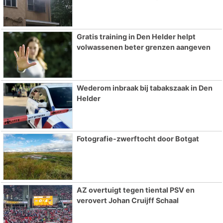
Gratis training in Den Helder helpt
volwassenen beter grenzen aangeven
Wederom inbraak bij tabakszaak in Den
Helder
Fotografie-zwerftocht door Botgat
AZ overtuigt tegen tiental PSV en
verovert Johan Cruijff Schaal