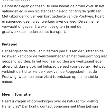
De naastgelegen golfbaan De Krim neemt de grond over. In het
natuurgebied is een rijplatenbaan gelegd richting de golfbaan.
Met uitzondering van een kort gedeelte van de Postweg, hoeft
er nagenoeg geen vrachtverkeer over de weg. De aannemer
verwacht ongeveer 5 weken bezig te zijn met de
graafwerkzaamheden en het transport.
Fietspad
Het aangelegde fiets- en ruiterpad pad tussen de Slufter en de
Postweg kan door de werkzaamheden en het transport nog niet
geopend worden. In het voorjaar worden alle werkzaamheden
afgerond, dan is ook het fietspad gereed voor gebruik. Het pad
verbindt de Slufter via de kreek van de Roggesloot met de
Postweg, waarmee beter zicht is ontstaan op de herstelde
natuur.
Meer informatie
Heeft u vragen of opmerkingen over de natuurontwikkeling
Hanenplas? Dan kunt u contact opnemen met Mimi Eelman