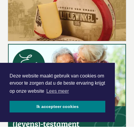
Deze website maakt gebruik van cookies om
ervoor te zorgen dat u de beste ervaring krijgt
op onze website
Lees meer
Ik accepteer cookies