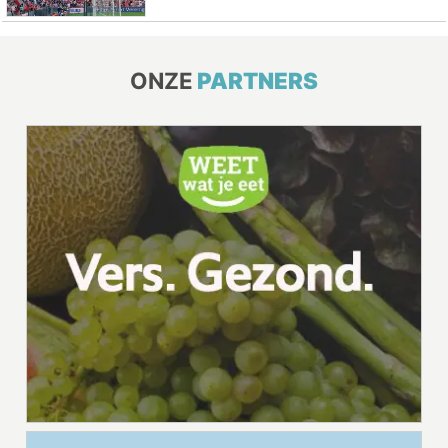
ONZE
PARTNERS