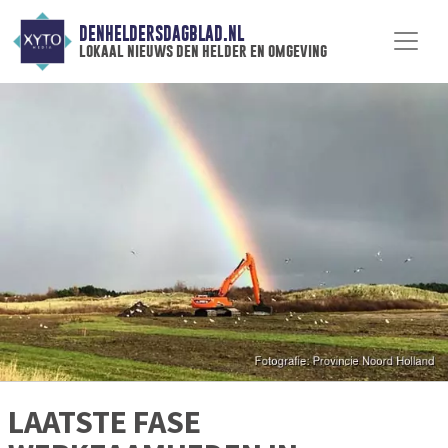
DENHELDERSDAGBLAD.NL
lokaal nieuws den helder en omgeving
LAATSTE FASE