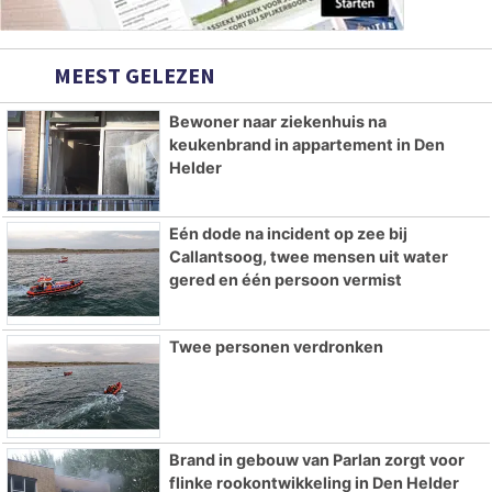
MEEST GELEZEN
Bewoner naar ziekenhuis na
keukenbrand in appartement in Den
Helder
Eén dode na incident op zee bij
Callantsoog, twee mensen uit water
gered en één persoon vermist
Twee personen verdronken
Brand in gebouw van Parlan zorgt voor
flinke rookontwikkeling in Den Helder