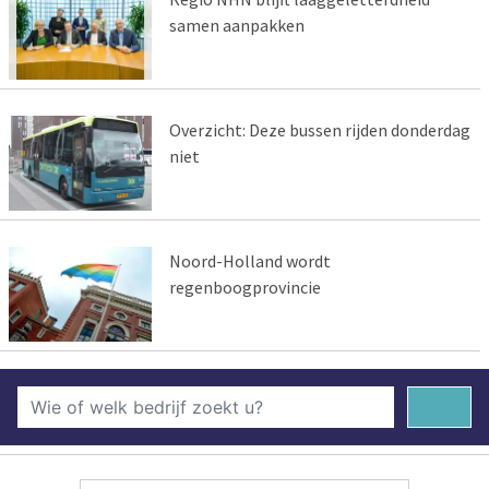
samen aanpakken
Overzicht: Deze bussen rijden donderdag
niet
Noord-Holland wordt
regenboogprovincie