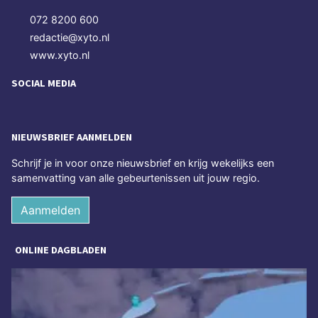
072 8200 600
redactie@xyto.nl
www.xyto.nl
SOCIAL MEDIA
NIEUWSBRIEF AANMELDEN
Schrijf je in voor onze nieuwsbrief en krijg wekelijks een
samenvatting van alle gebeurtenissen uit jouw regio.
Aanmelden
ONLINE DAGBLADEN