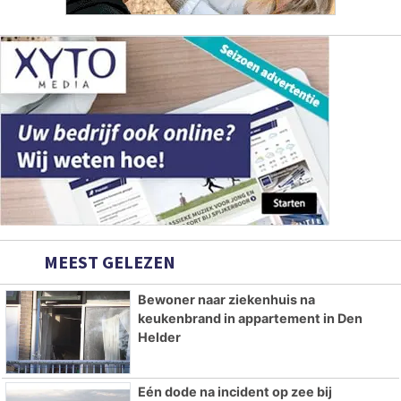
MEEST GELEZEN
Bewoner naar ziekenhuis na
keukenbrand in appartement in Den
Helder
Eén dode na incident op zee bij