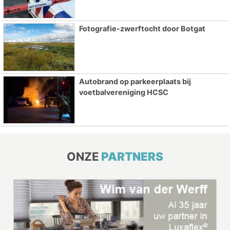
Fotografie-zwerftocht door Botgat
Autobrand op parkeerplaats bij
voetbalvereniging HCSC
ONZE
PARTNERS