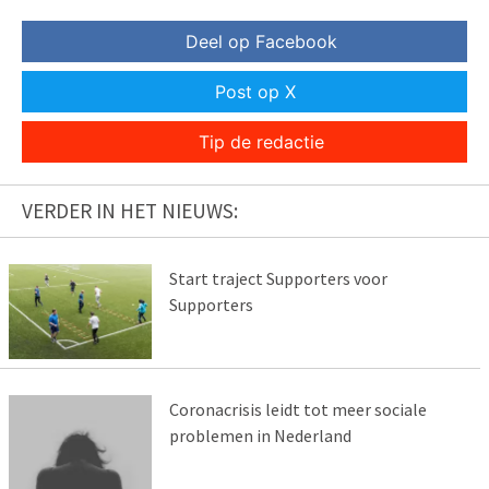
Deel op Facebook
Post op X
Tip de redactie
VERDER IN HET NIEUWS:
Start traject Supporters voor
Supporters
Coronacrisis leidt tot meer sociale
problemen in Nederland