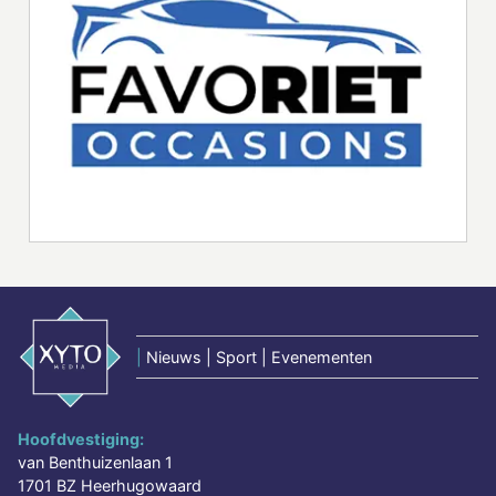
|
Nieuws | Sport | Evenementen
Hoofdvestiging:
van Benthuizenlaan 1
1701 BZ Heerhugowaard