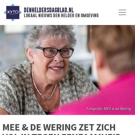
DENHELDERSDAGBLAD.NL
lokaal nieuws den helder en omgeving
MEE & DE WERING ZET ZICH