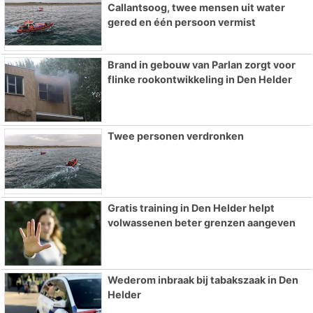
Callantsoog, twee mensen uit water
gered en één persoon vermist
Brand in gebouw van Parlan zorgt voor
flinke rookontwikkeling in Den Helder
Twee personen verdronken
Gratis training in Den Helder helpt
volwassenen beter grenzen aangeven
Wederom inbraak bij tabakszaak in Den
Helder