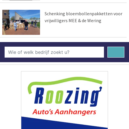
Schenking bloembollenpakketten voor
vrijwilligers MEE & de Wering