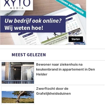
MEEST GELEZEN
Bewoner naar ziekenhuis na
keukenbrand in appartement in Den
Helder
Zwerftocht door de
Grafelijkheidsduinen