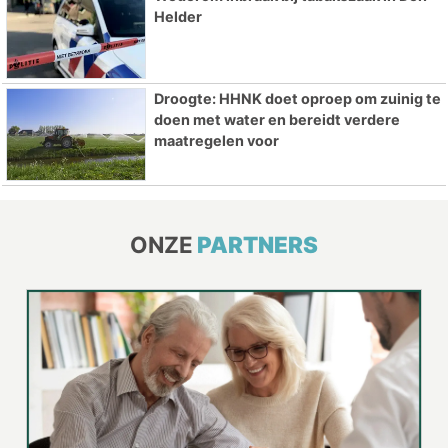
Helder
Droogte: HHNK doet oproep om zuinig te
doen met water en bereidt verdere
maatregelen voor
ONZE
PARTNERS