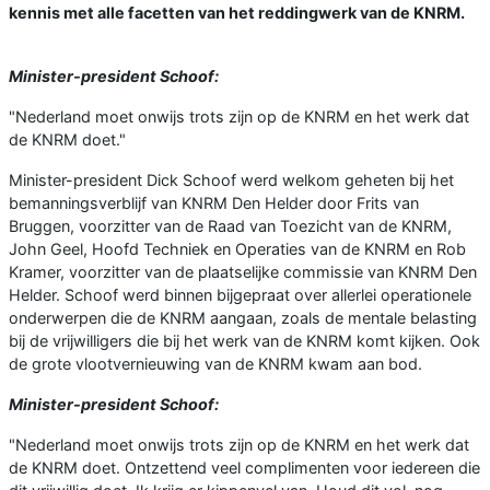
kennis met alle facetten van het reddingwerk van de KNRM.
Minister-president Schoof:
"Nederland moet onwijs trots zijn op de KNRM en het werk dat
de KNRM doet."
Minister-president Dick Schoof werd welkom geheten bij het
bemanningsverblijf van KNRM Den Helder door Frits van
Bruggen, voorzitter van de Raad van Toezicht van de KNRM,
John Geel, Hoofd Techniek en Operaties van de KNRM en Rob
Kramer, voorzitter van de plaatselijke commissie van KNRM Den
Helder. Schoof werd binnen bijgepraat over allerlei operationele
onderwerpen die de KNRM aangaan, zoals de mentale belasting
bij de vrijwilligers die bij het werk van de KNRM komt kijken. Ook
de grote vlootvernieuwing van de KNRM kwam aan bod.
Minister-president Schoof:
"Nederland moet onwijs trots zijn op de KNRM en het werk dat
de KNRM doet. Ontzettend veel complimenten voor iedereen die