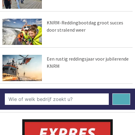
KNRM-Reddingbootdag groot succes
door stralend weer
Een rustig reddingsjaar voor jubilerende
KNRM