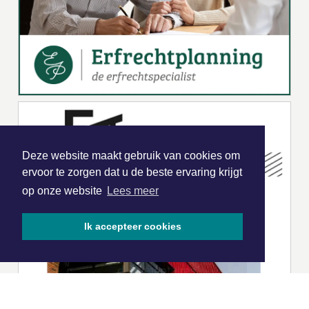
Deze website maakt gebruik van cookies om
ervoor te zorgen dat u de beste ervaring krijgt
op onze website
Lees meer
Ik accepteer cookies