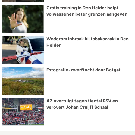
Gratis training in Den Helder helpt
volwassenen beter grenzen aangeven
Wederom inbraak bij tabakszaak in Den
Helder
Fotografie-zwerftocht door Botgat
AZ overtuigt tegen tiental PSV en
verovert Johan Cruijff Schaal