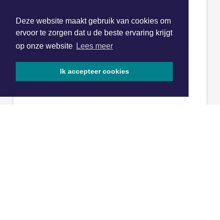
Deze website maakt gebruik van cookies om
ervoor te zorgen dat u de beste ervaring krijgt
op onze website
Lees meer
Ik accepteer cookies