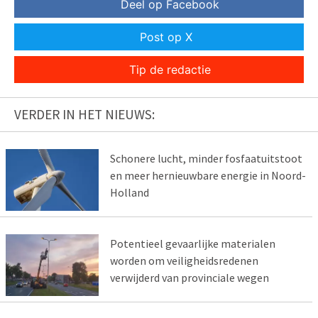
Deel op Facebook
Post op X
Tip de redactie
VERDER IN HET NIEUWS:
Schonere lucht, minder fosfaatuitstoot
en meer hernieuwbare energie in Noord-
Holland
Potentieel gevaarlijke materialen
worden om veiligheidsredenen
verwijderd van provinciale wegen