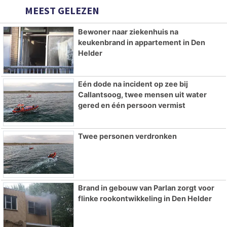
MEEST GELEZEN
Bewoner naar ziekenhuis na
keukenbrand in appartement in Den
Helder
Eén dode na incident op zee bij
Callantsoog, twee mensen uit water
gered en één persoon vermist
Twee personen verdronken
Brand in gebouw van Parlan zorgt voor
flinke rookontwikkeling in Den Helder