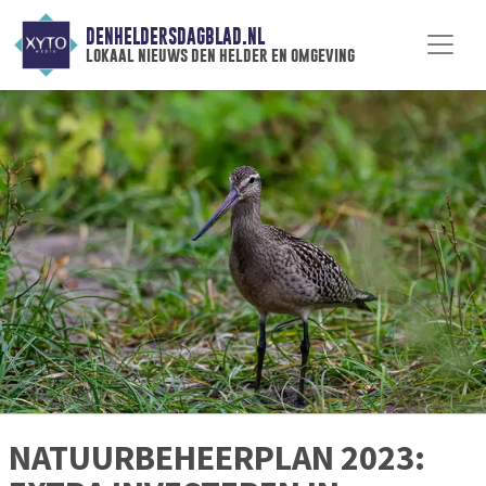
DENHELDERSDAGBLAD.NL
lokaal nieuws den helder en omgeving
NATUURBEHEERPLAN 2023: