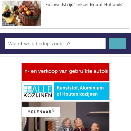
Fotowedstrijd ‘Lekker Noord-Hollands’