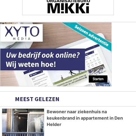
MEEST GELEZEN
Bewoner naar ziekenhuis na
keukenbrand in appartement in Den
Helder