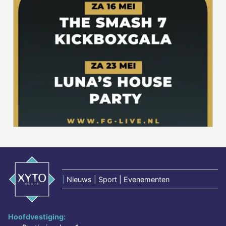
|
Nieuws | Sport | Evenementen
Hoofdvestiging: