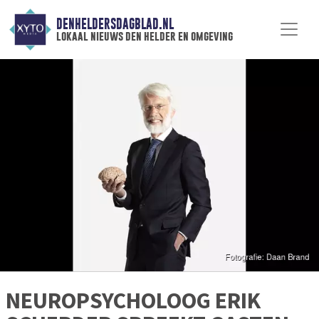
DENHELDERSDAGBLAD.NL
lokaal nieuws den helder en omgeving
NEUROPSYCHOLOOG ERIK