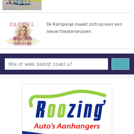
De Kampanje maakt zich op voor een
nieuw theaterseizoen