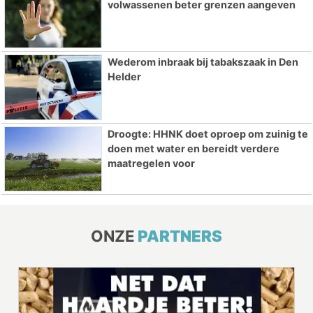
volwassenen beter grenzen aangeven
Wederom inbraak bij tabakszaak in Den
Helder
Droogte: HHNK doet oproep om zuinig te
doen met water en bereidt verdere
maatregelen voor
ONZE
PARTNERS