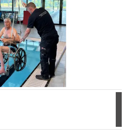
Volgen