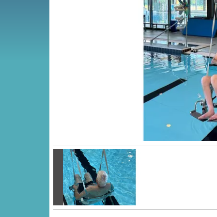
Vorige