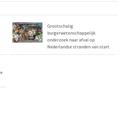
Grootschalig
burgerwetenschappelijk
onderzoek naar afval op
Nederlandse stranden van start
me