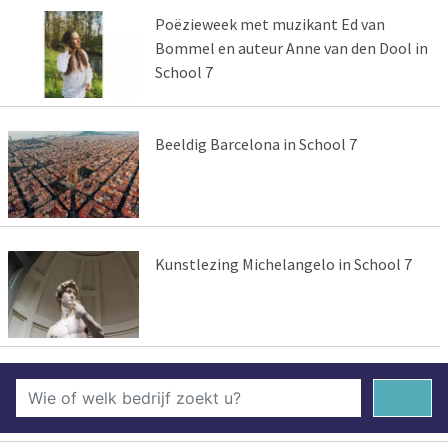
Poëzieweek met muzikant Ed van
Bommel en auteur Anne van den Dool in
School 7
Beeldig Barcelona in School 7
Kunstlezing Michelangelo in School 7