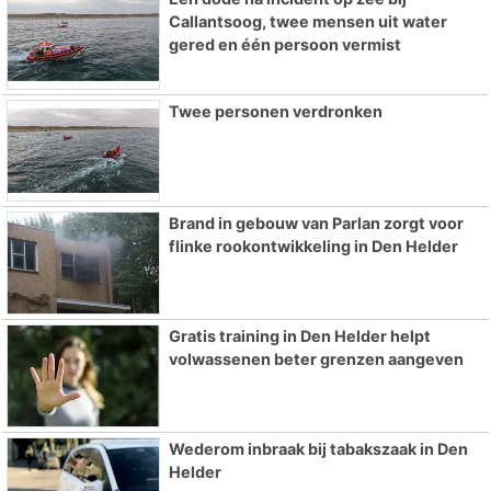
Callantsoog, twee mensen uit water
gered en één persoon vermist
Twee personen verdronken
Brand in gebouw van Parlan zorgt voor
flinke rookontwikkeling in Den Helder
Gratis training in Den Helder helpt
volwassenen beter grenzen aangeven
Wederom inbraak bij tabakszaak in Den
Helder