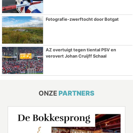
Fotografie-zwerftocht door Botgat
AZ overtuigt tegen tiental PSV en
verovert Johan Cruijff Schaal
ONZE
PARTNERS