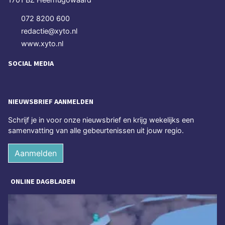
072 8200 600
redactie@xyto.nl
www.xyto.nl
SOCIAL MEDIA
NIEUWSBRIEF AANMELDEN
Schrijf je in voor onze nieuwsbrief en krijg wekelijks een
samenvatting van alle gebeurtenissen uit jouw regio.
Aanmelden
ONLINE DAGBLADEN