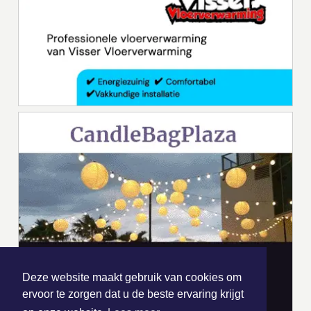
Deze website maakt gebruik van cookies om
ervoor te zorgen dat u de beste ervaring krijgt