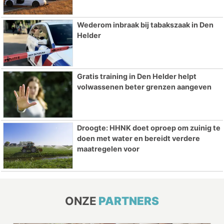
Wederom inbraak bij tabakszaak in Den
Helder
Gratis training in Den Helder helpt
volwassenen beter grenzen aangeven
Droogte: HHNK doet oproep om zuinig te
doen met water en bereidt verdere
maatregelen voor
ONZE
PARTNERS