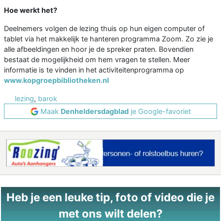
Hoe werkt het?
Deelnemers volgen de lezing thuis op hun eigen computer of
tablet via het makkelijk te hanteren programma Zoom. Zo zie je
alle afbeeldingen en hoor je de spreker praten. Bovendien
bestaat de mogelijkheid om hem vragen te stellen. Meer
informatie is te vinden in het activiteitenprogramma op
www.kopgroepbibliotheken.nl
lezing
,
barok
Maak
Denheldersdagblad
je Google-favoriet
Heb je een leuke tip, foto of video die je
met ons wilt delen?