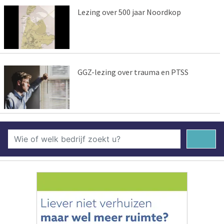
Lezing over 500 jaar Noordkop
GGZ-lezing over trauma en PTSS