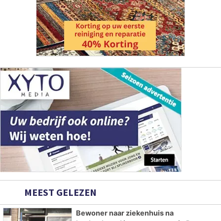
MEEST GELEZEN
Bewoner naar ziekenhuis na