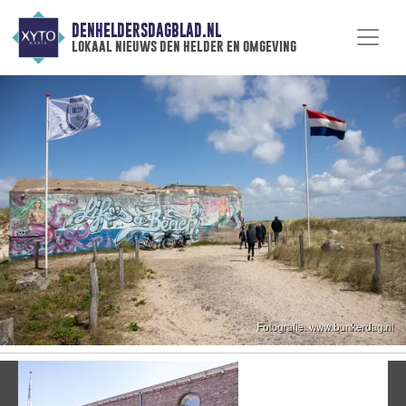
DENHELDERSDAGBLAD.NL
lokaal nieuws den helder en omgeving