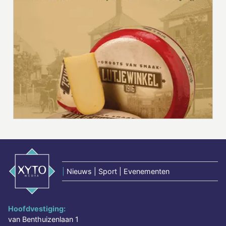
|
Nieuws | Sport | Evenementen
Hoofdvestiging:
van Benthuizenlaan 1