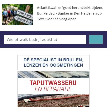
Atlantikwall erfgoed herontdekt tijdens
Bunkerdag - Bunker in Den Helder en op
Texel voor één dag open