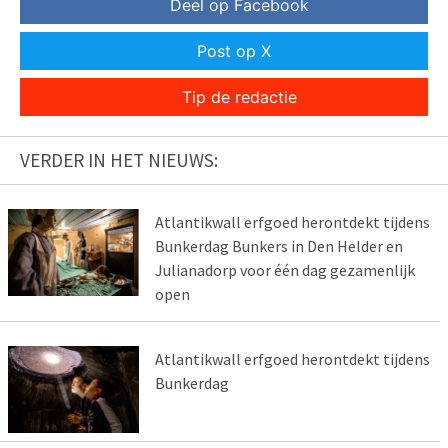
Deel op Facebook
Post op X
Tip de redactie
VERDER IN HET NIEUWS:
Atlantikwall erfgoed herontdekt tijdens
Bunkerdag Bunkers in Den Helder en
Julianadorp voor één dag gezamenlijk
open
Atlantikwall erfgoed herontdekt tijdens
Bunkerdag