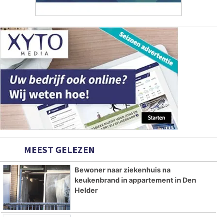
MEEST GELEZEN
Bewoner naar ziekenhuis na
keukenbrand in appartement in Den
Helder