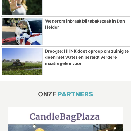
Wederom inbraak bij tabakszaak in Den
Helder
Droogte: HHNK doet oproep om zuinig te
doen met water en bereidt verdere
maatregelen voor
ONZE
PARTNERS