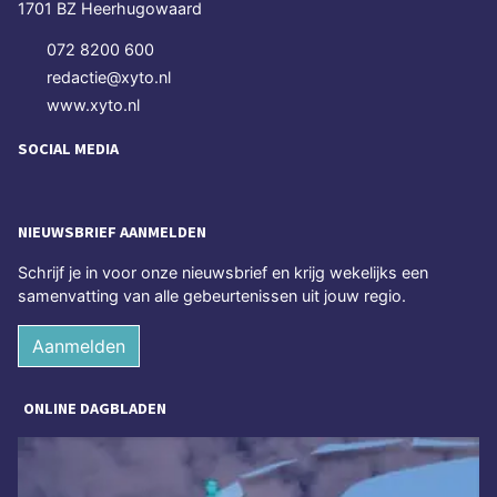
1701 BZ Heerhugowaard
072 8200 600
redactie@xyto.nl
www.xyto.nl
SOCIAL MEDIA
NIEUWSBRIEF AANMELDEN
Schrijf je in voor onze nieuwsbrief en krijg wekelijks een
samenvatting van alle gebeurtenissen uit jouw regio.
Aanmelden
ONLINE DAGBLADEN