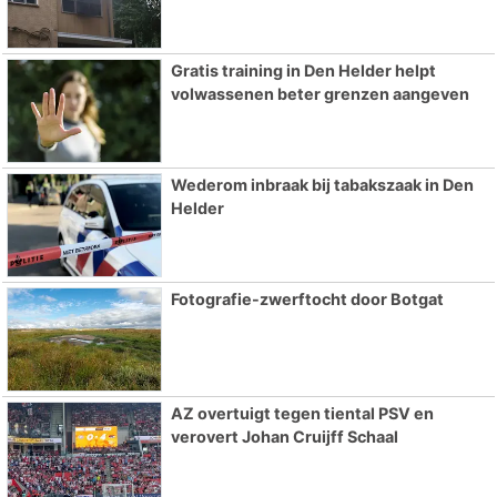
Gratis training in Den Helder helpt
volwassenen beter grenzen aangeven
Wederom inbraak bij tabakszaak in Den
Helder
Fotografie-zwerftocht door Botgat
AZ overtuigt tegen tiental PSV en
verovert Johan Cruijff Schaal