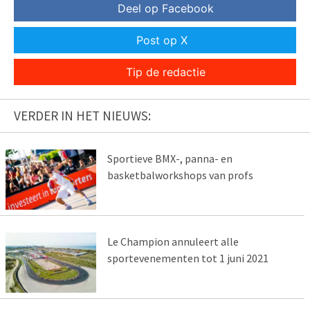
Deel op Facebook
Post op X
Tip de redactie
VERDER IN HET NIEUWS:
Sportieve BMX-, panna- en
basketbalworkshops van profs
Le Champion annuleert alle
sportevenementen tot 1 juni 2021