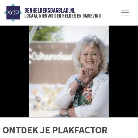
DENHELDERSDAGBLAD.NL
lokaal nieuws den helder en omgeving
ONTDEK JE PLAKFACTOR