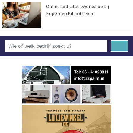
Online sollicitatieworkshop bij
KopGroep Bibliotheken