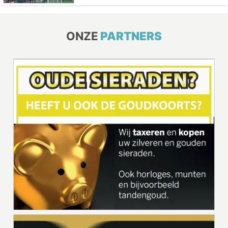
ONZE
PARTNERS