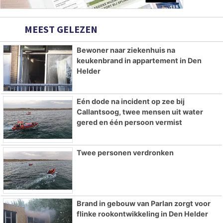
MEEST GELEZEN
Bewoner naar ziekenhuis na
keukenbrand in appartement in Den
Helder
Eén dode na incident op zee bij
Callantsoog, twee mensen uit water
gered en één persoon vermist
Twee personen verdronken
Brand in gebouw van Parlan zorgt voor
flinke rookontwikkeling in Den Helder