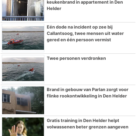
keukenbrand in appartement in Den
Helder
Eén dode na incident op zee bij
Callantsoog, twee mensen uit water
gered en één persoon vermist
Twee personen verdronken
Brand in gebouw van Parlan zorgt voor
flinke rookontwikkeling in Den Helder
Gratis training in Den Helder helpt
volwassenen beter grenzen aangeven