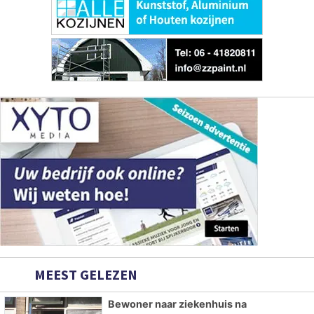
MEEST GELEZEN
Bewoner naar ziekenhuis na