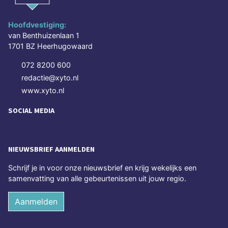
Hoofdvestiging:
van Benthuizenlaan 1
1701 BZ Heerhugowaard
072 8200 600
redactie@xyto.nl
www.xyto.nl
SOCIAL MEDIA
NIEUWSBRIEF AANMELDEN
Schrijf je in voor onze nieuwsbrief en krijg wekelijks een
samenvatting van alle gebeurtenissen uit jouw regio.
Aanmelden