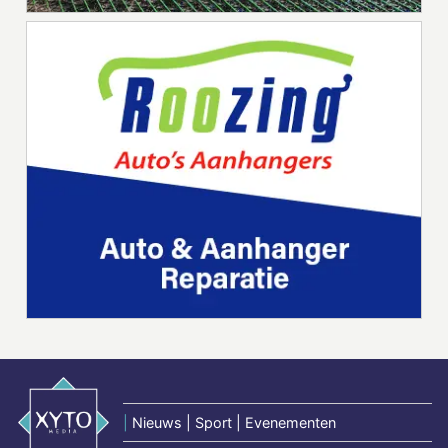
|
Nieuws | Sport | Evenementen