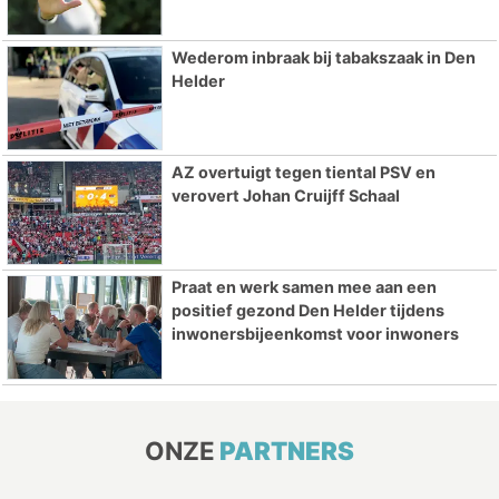
Wederom inbraak bij tabakszaak in Den
Helder
AZ overtuigt tegen tiental PSV en
verovert Johan Cruijff Schaal
Praat en werk samen mee aan een
positief gezond Den Helder tijdens
inwonersbijeenkomst voor inwoners
ONZE
PARTNERS