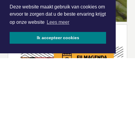
Deze website maakt gebruik van cookies om
ervoor te zorgen dat u de beste ervaring krijgt
op onze website
Lees meer
Ik accepteer cookies