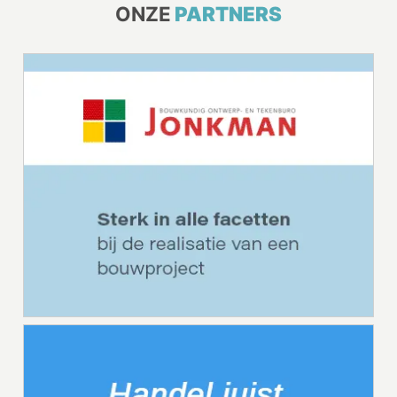
ONZE
PARTNERS