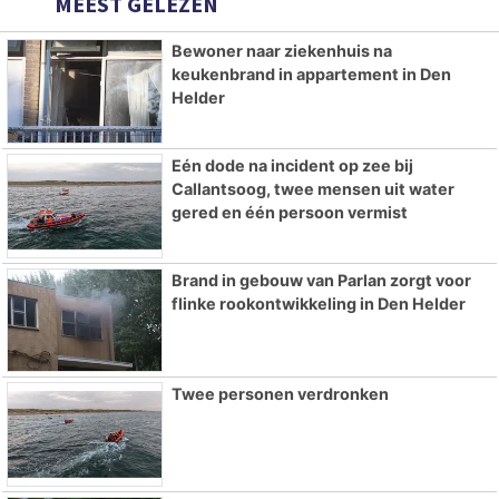
MEEST GELEZEN
Bewoner naar ziekenhuis na
keukenbrand in appartement in Den
Helder
Eén dode na incident op zee bij
Callantsoog, twee mensen uit water
gered en één persoon vermist
Brand in gebouw van Parlan zorgt voor
flinke rookontwikkeling in Den Helder
Twee personen verdronken