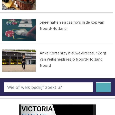
Speelhallen en casino's in de kop van
Noord-Holland
Anke Kortenray nieuwe directeur Zorg
van Veiligheidsregio Noord-Holland
Noord