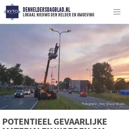
DENHELDERSDAGBLAD.NL
lokaal nieuws den helder en omgeving
POTENTIEEL GEVAARLIJKE