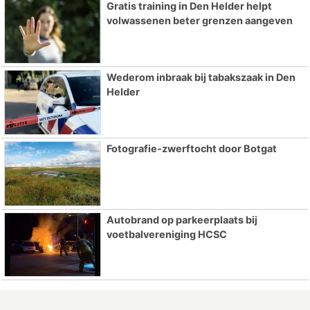
Gratis training in Den Helder helpt
volwassenen beter grenzen aangeven
Wederom inbraak bij tabakszaak in Den
Helder
Fotografie-zwerftocht door Botgat
Autobrand op parkeerplaats bij
voetbalvereniging HCSC