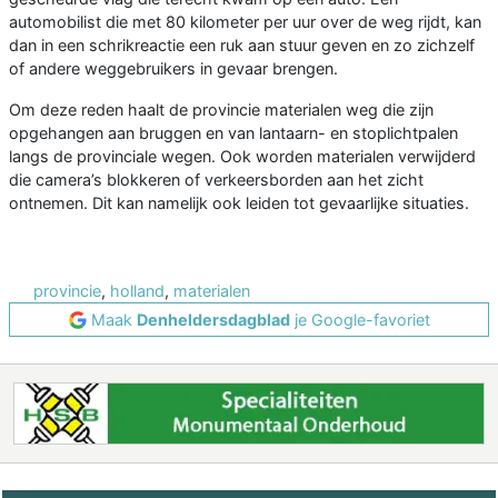
automobilist die met 80 kilometer per uur over de weg rijdt, kan
dan in een schrikreactie een ruk aan stuur geven en zo zichzelf
of andere weggebruikers in gevaar brengen.
Om deze reden haalt de provincie materialen weg die zijn
opgehangen aan bruggen en van lantaarn- en stoplichtpalen
langs de provinciale wegen. Ook worden materialen verwijderd
die camera’s blokkeren of verkeersborden aan het zicht
ontnemen. Dit kan namelijk ook leiden tot gevaarlijke situaties.
provincie
,
holland
,
materialen
Maak
Denheldersdagblad
je Google-favoriet