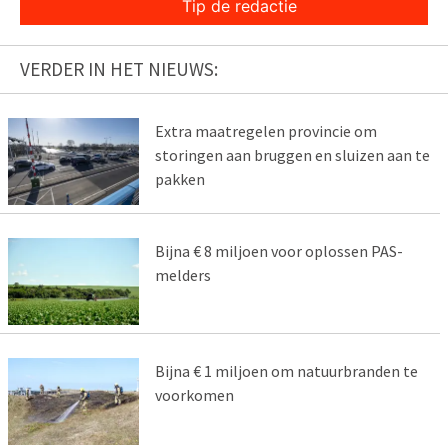
Tip de redactie
VERDER IN HET NIEUWS:
Extra maatregelen provincie om
storingen aan bruggen en sluizen aan te
pakken
Bijna € 8 miljoen voor oplossen PAS-
melders
Bijna € 1 miljoen om natuurbranden te
voorkomen