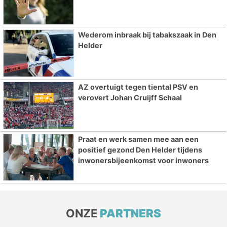
Wederom inbraak bij tabakszaak in Den
Helder
AZ overtuigt tegen tiental PSV en
verovert Johan Cruijff Schaal
Praat en werk samen mee aan een
positief gezond Den Helder tijdens
inwonersbijeenkomst voor inwoners
ONZE
PARTNERS