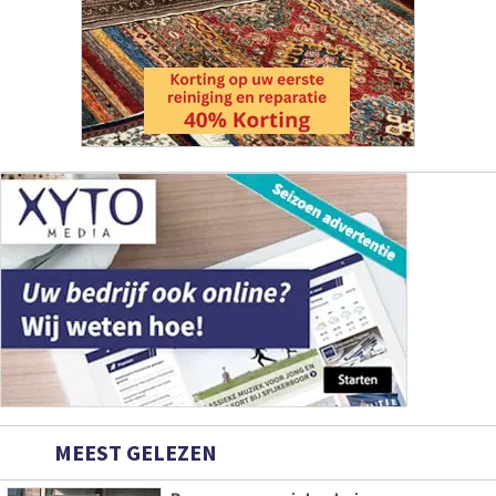
MEEST GELEZEN