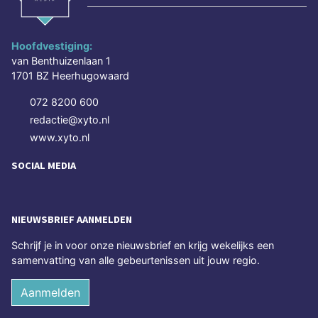
Hoofdvestiging:
van Benthuizenlaan 1
1701 BZ Heerhugowaard
072 8200 600
redactie@xyto.nl
www.xyto.nl
SOCIAL MEDIA
NIEUWSBRIEF AANMELDEN
Schrijf je in voor onze nieuwsbrief en krijg wekelijks een
samenvatting van alle gebeurtenissen uit jouw regio.
Aanmelden