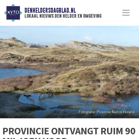
DENHELDERSDAGBLAD.NL
lokaal nieuws den helder en omgeving
PROVINCIE ONTVANGT RUIM 90