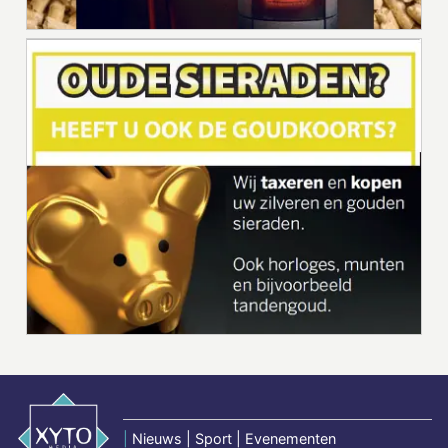
|
Nieuws | Sport | Evenementen