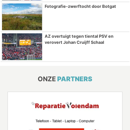
Fotografie-zwerftocht door Botgat
AZ overtuigt tegen tiental PSV en
verovert Johan Cruijff Schaal
ONZE
PARTNERS