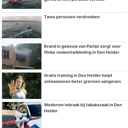
Twee personen verdronken
Brand in gebouw van Parlan zorgt voor
flinke rookontwikkeling in Den Helder
Gratis training in Den Helder helpt
volwassenen beter grenzen aangeven
Wederom inbraak bij tabakszaak in Den
Helder