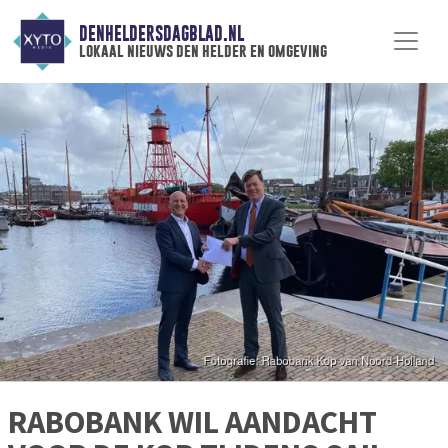
DENHELDERSDAGBLAD.NL
lokaal nieuws den helder en omgeving
RABOBANK WIL AANDACHT