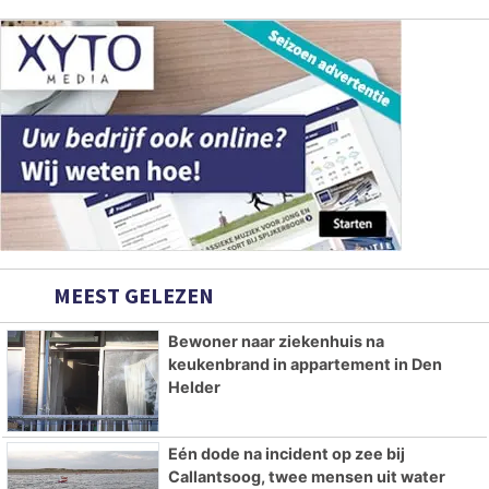
MEEST GELEZEN
Bewoner naar ziekenhuis na
keukenbrand in appartement in Den
Helder
Eén dode na incident op zee bij
Callantsoog, twee mensen uit water