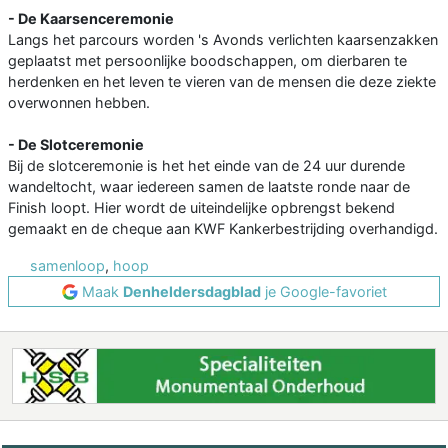
- De Kaarsenceremonie
Langs het parcours worden 's Avonds verlichten kaarsenzakken
geplaatst met persoonlijke boodschappen, om dierbaren te
herdenken en het leven te vieren van de mensen die deze ziekte
overwonnen hebben.
- De Slotceremonie
Bij de slotceremonie is het het einde van de 24 uur durende
wandeltocht, waar iedereen samen de laatste ronde naar de
Finish loopt. Hier wordt de uiteindelijke opbrengst bekend
gemaakt en de cheque aan KWF Kankerbestrijding overhandigd.
samenloop
,
hoop
Maak
Denheldersdagblad
je Google-favoriet