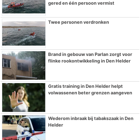
gered en één persoon vermist
Twee personen verdronken
Brand in gebouw van Parlan zorgt voor
flinke rookontwikkeling in Den Helder
Gratis training in Den Helder helpt
volwassenen beter grenzen aangeven
Wederom inbraak bij tabakszaak in Den
Helder