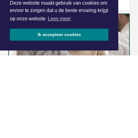
Deze website maakt gebruik van cookies om
ervoor te zorgen dat u de beste ervaring krijgt
op onze website
Lees meer
Ik accepteer cookies