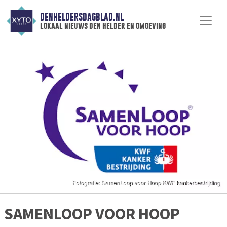
DENHELDERSDAGBLAD.NL
lokaal nieuws den helder en omgeving
SAMENLOOP VOOR HOOP