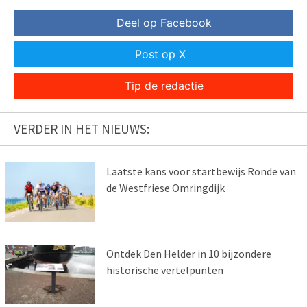
Deel op Facebook
Post op X
Tip de redactie
VERDER IN HET NIEUWS:
Laatste kans voor startbewijs Ronde van
de Westfriese Omringdijk
Ontdek Den Helder in 10 bijzondere
historische vertelpunten