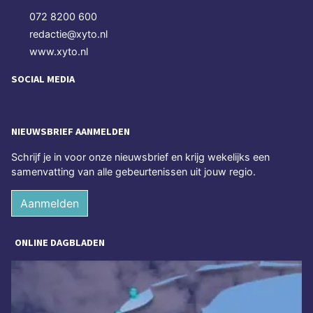
072 8200 600
redactie@xyto.nl
www.xyto.nl
SOCIAL MEDIA
NIEUWSBRIEF AANMELDEN
Schrijf je in voor onze nieuwsbrief en krijg wekelijks een
samenvatting van alle gebeurtenissen uit jouw regio.
Aanmelden
ONLINE DAGBLADEN