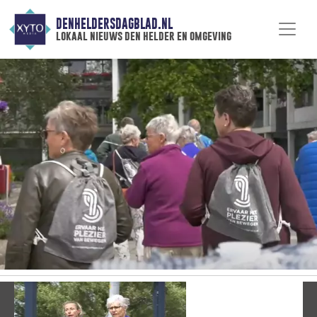
DENHELDERSDAGBLAD.NL
lokaal nieuws den helder en omgeving