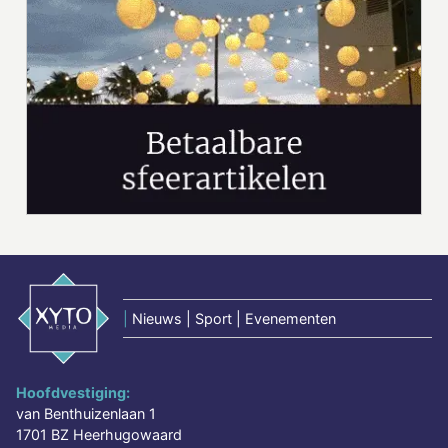
|
Nieuws | Sport | Evenementen
Hoofdvestiging:
van Benthuizenlaan 1
1701 BZ Heerhugowaard