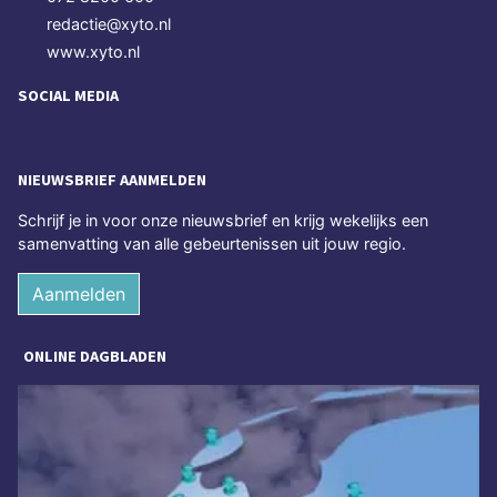
redactie@xyto.nl
www.xyto.nl
SOCIAL MEDIA
NIEUWSBRIEF AANMELDEN
Schrijf je in voor onze nieuwsbrief en krijg wekelijks een
samenvatting van alle gebeurtenissen uit jouw regio.
Aanmelden
ONLINE DAGBLADEN