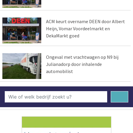
ACM keurt overname DEEN door Albert
Heijn, Vomar Voordeelmarkt en
DekaMarkt goed
Ongeval met vrachtwagen op N9 bij
Julianadorp door inhalende
automobilist