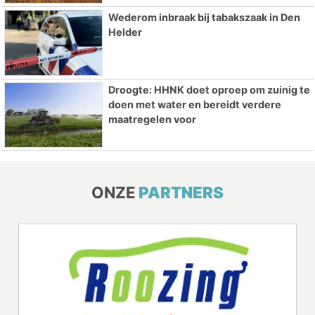
Wederom inbraak bij tabakszaak in Den
Helder
Droogte: HHNK doet oproep om zuinig te
doen met water en bereidt verdere
maatregelen voor
ONZE
PARTNERS