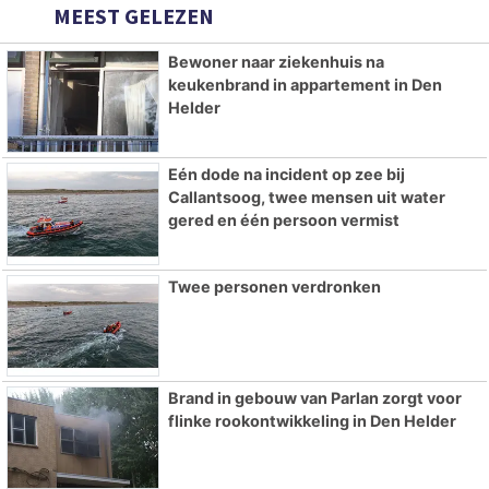
MEEST GELEZEN
Bewoner naar ziekenhuis na
keukenbrand in appartement in Den
Helder
Eén dode na incident op zee bij
Callantsoog, twee mensen uit water
gered en één persoon vermist
Twee personen verdronken
Brand in gebouw van Parlan zorgt voor
flinke rookontwikkeling in Den Helder