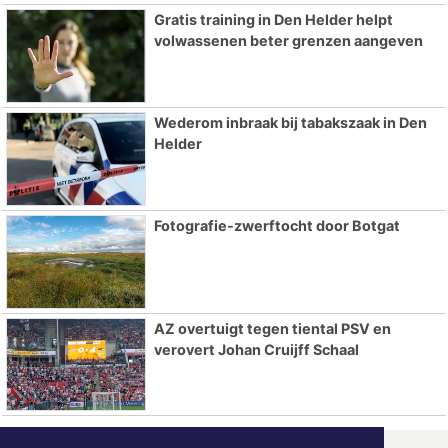
Gratis training in Den Helder helpt
volwassenen beter grenzen aangeven
Wederom inbraak bij tabakszaak in Den
Helder
Fotografie-zwerftocht door Botgat
AZ overtuigt tegen tiental PSV en
verovert Johan Cruijff Schaal