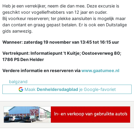
Heb je een verrekijker, neem die dan mee. Deze excursie is
geschikt voor vogelliefhebbers van 12 jaar en ouder.
Bij voorkeur reserveren; ter plekke aansluiten is mogelijk maar
dan contant en graag gepast betalen. Er is ook een Duitstalige
gids aanwezig.
Wanneer: zaterdag 19 november van 13:45 tot 16:15 uur
Vertrekpunt: Informatiepunt 't Kuitje; Oostoeverweg 80;
1786 PS Den Helder
Verdere informatie en reserveren via
www.gaatumee.nl
balgzand
Maak
Denheldersdagblad
je Google-favoriet