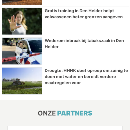
Gratis training in Den Helder helpt
volwassenen beter grenzen aangeven
Wederom inbraak bij tabakszaak in Den
Helder
Droogte: HHNK doet oproep om zuinig te
doen met water en bereidt verdere
maatregelen voor
ONZE
PARTNERS