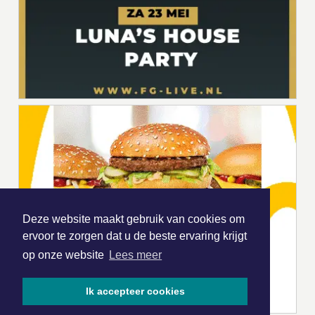
Deze website maakt gebruik van cookies om
ervoor te zorgen dat u de beste ervaring krijgt
op onze website
Lees meer
Ik accepteer cookies