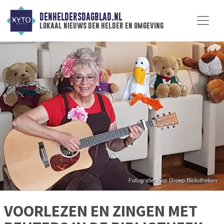
DENHELDERSDAGBLAD.NL
lokaal nieuws den helder en omgeving
VOORLEZEN EN ZINGEN MET