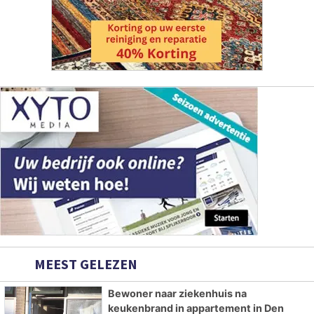
MEEST GELEZEN
Bewoner naar ziekenhuis na
keukenbrand in appartement in Den