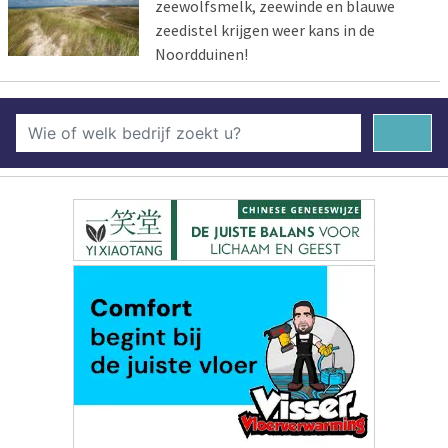
zeewolfsmelk, zeewinde en blauwe
zeedistel krijgen weer kans in de
Noordduinen!