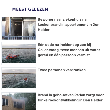
MEEST GELEZEN
Bewoner naar ziekenhuis na
keukenbrand in appartement in Den
Helder
Eén dode na incident op zee bij
Callantsoog, twee mensen uit water
gered en één persoon vermist
Twee personen verdronken
Brand in gebouw van Parlan zorgt voor
flinke rookontwikkeling in Den Helder