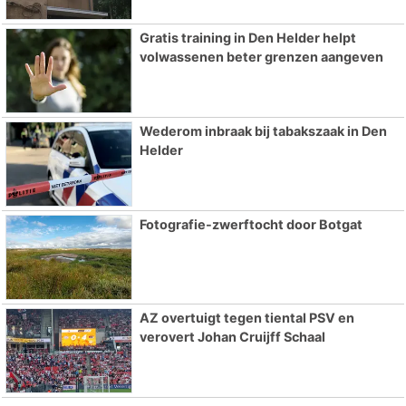
Gratis training in Den Helder helpt
volwassenen beter grenzen aangeven
Wederom inbraak bij tabakszaak in Den
Helder
Fotografie-zwerftocht door Botgat
AZ overtuigt tegen tiental PSV en
verovert Johan Cruijff Schaal