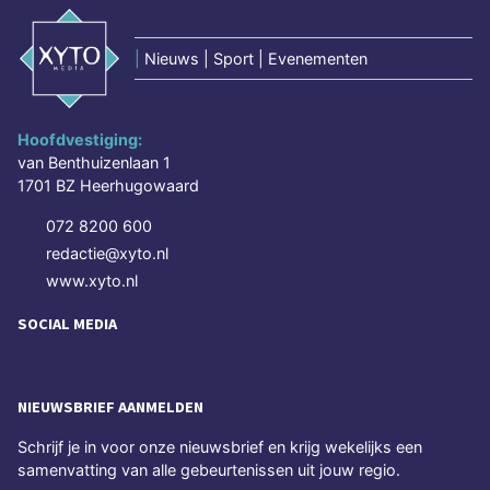
|
Nieuws | Sport | Evenementen
Hoofdvestiging:
van Benthuizenlaan 1
1701 BZ Heerhugowaard
072 8200 600
redactie@xyto.nl
www.xyto.nl
SOCIAL MEDIA
NIEUWSBRIEF AANMELDEN
Schrijf je in voor onze nieuwsbrief en krijg wekelijks een
samenvatting van alle gebeurtenissen uit jouw regio.