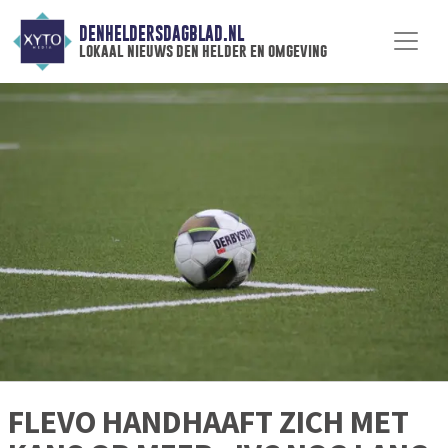
DENHELDERSDAGBLAD.NL
lokaal nieuws den helder en omgeving
FLEVO HANDHAAFT ZICH MET