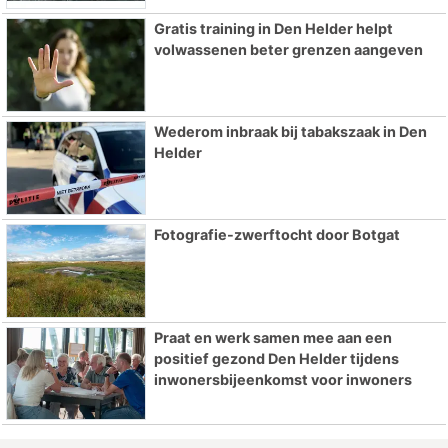
Gratis training in Den Helder helpt
volwassenen beter grenzen aangeven
Wederom inbraak bij tabakszaak in Den
Helder
Fotografie-zwerftocht door Botgat
Praat en werk samen mee aan een
positief gezond Den Helder tijdens
inwonersbijeenkomst voor inwoners