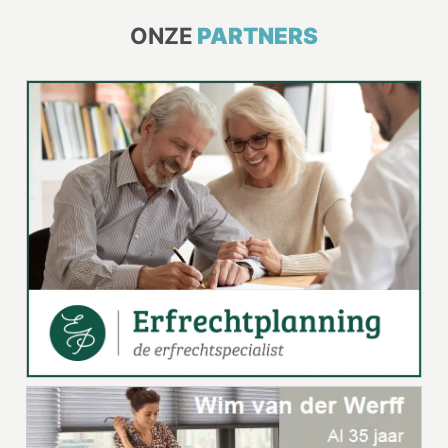
ONZE
PARTNERS