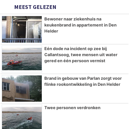
MEEST GELEZEN
Bewoner naar ziekenhuis na
keukenbrand in appartement in Den
Helder
Eén dode na incident op zee bij
Callantsoog, twee mensen uit water
gered en één persoon vermist
Brand in gebouw van Parlan zorgt voor
flinke rookontwikkeling in Den Helder
Twee personen verdronken