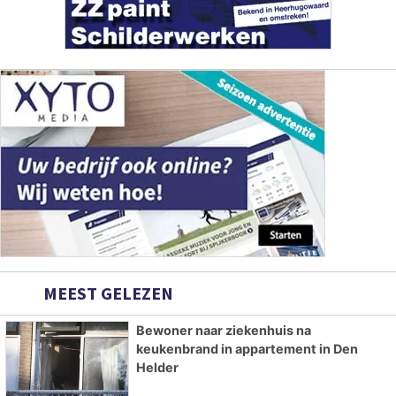
MEEST GELEZEN
Bewoner naar ziekenhuis na
keukenbrand in appartement in Den
Helder