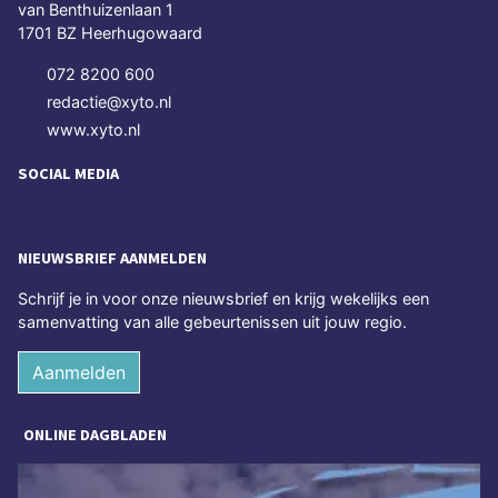
van Benthuizenlaan 1
1701 BZ Heerhugowaard
072 8200 600
redactie@xyto.nl
www.xyto.nl
SOCIAL MEDIA
NIEUWSBRIEF AANMELDEN
Schrijf je in voor onze nieuwsbrief en krijg wekelijks een
samenvatting van alle gebeurtenissen uit jouw regio.
Aanmelden
ONLINE DAGBLADEN