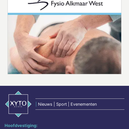
|
Nieuws | Sport | Evenementen
Hoofdvestiging: