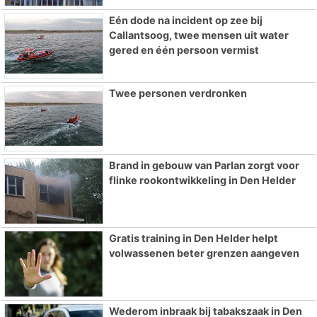
Eén dode na incident op zee bij
Callantsoog, twee mensen uit water
gered en één persoon vermist
Twee personen verdronken
Brand in gebouw van Parlan zorgt voor
flinke rookontwikkeling in Den Helder
Gratis training in Den Helder helpt
volwassenen beter grenzen aangeven
Wederom inbraak bij tabakszaak in Den