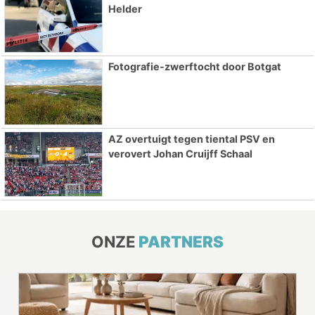
Helder
Fotografie-zwerftocht door Botgat
AZ overtuigt tegen tiental PSV en
verovert Johan Cruijff Schaal
ONZE
PARTNERS