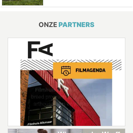
ONZE
PARTNERS