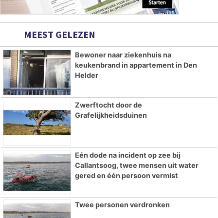
MEEST GELEZEN
Bewoner naar ziekenhuis na
keukenbrand in appartement in Den
Helder
Zwerftocht door de
Grafelijkheidsduinen
Eén dode na incident op zee bij
Callantsoog, twee mensen uit water
gered en één persoon vermist
Twee personen verdronken