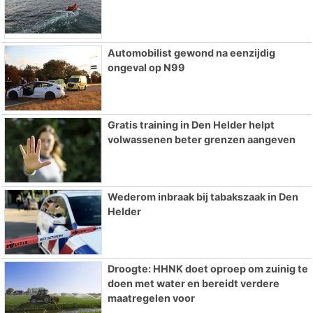
Automobilist gewond na eenzijdig
ongeval op N99
Gratis training in Den Helder helpt
volwassenen beter grenzen aangeven
Wederom inbraak bij tabakszaak in Den
Helder
Droogte: HHNK doet oproep om zuinig te
doen met water en bereidt verdere
maatregelen voor