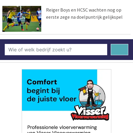
Reiger Boys en HCSC wachten nog op
eerste zege na doelpuntrijk gelijkspel