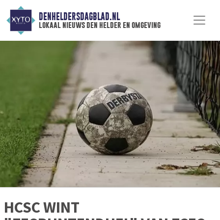
DENHELDERSDAGBLAD.NL
lokaal nieuws den helder en omgeving
HCSC WINT