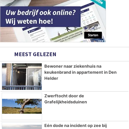
MEEST GELEZEN
Bewoner naar ziekenhuis na
keukenbrand in appartement in Den
Helder
Zwerftocht door de
Grafelijkheidsduinen
Eén dode na incident op zee bij