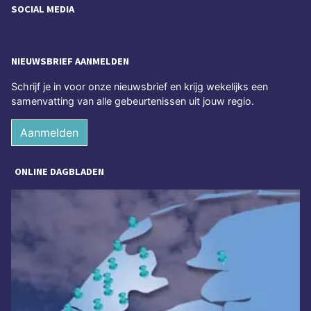
SOCIAL MEDIA
NIEUWSBRIEF AANMELDEN
Schrijf je in voor onze nieuwsbrief en krijg wekelijks een
samenvatting van alle gebeurtenissen uit jouw regio.
Aanmelden
ONLINE DAGBLADEN