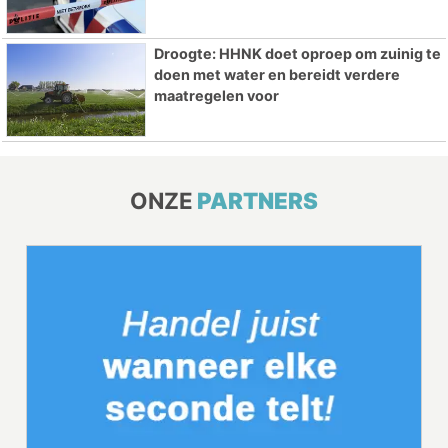
Droogte: HHNK doet oproep om zuinig te
doen met water en bereidt verdere
maatregelen voor
ONZE
PARTNERS