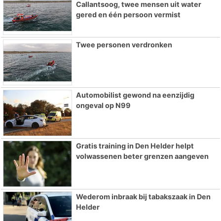
Callantsoog, twee mensen uit water
gered en één persoon vermist
Twee personen verdronken
Automobilist gewond na eenzijdig
ongeval op N99
Gratis training in Den Helder helpt
volwassenen beter grenzen aangeven
Wederom inbraak bij tabakszaak in Den
Helder