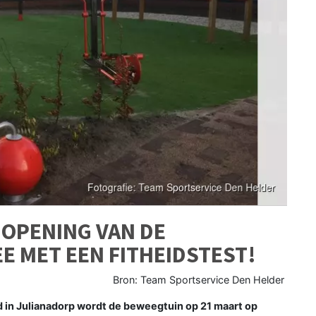
 OPENING VAN DE
E MET EEN FITHEIDSTEST!
Bron: Team Sportservice Den Helder
 in Julianadorp wordt de beweegtuin op 21 maart op