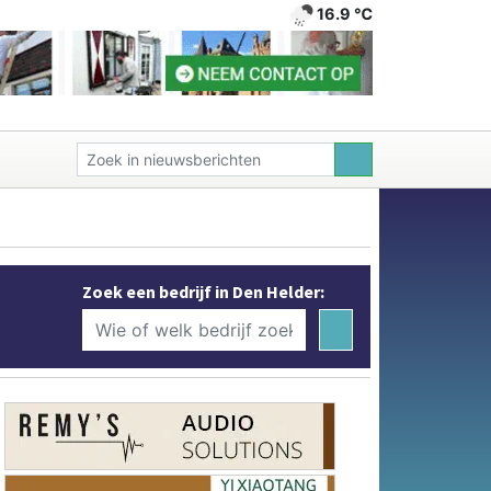
16.9 ℃
Zoek een bedrijf in Den Helder: