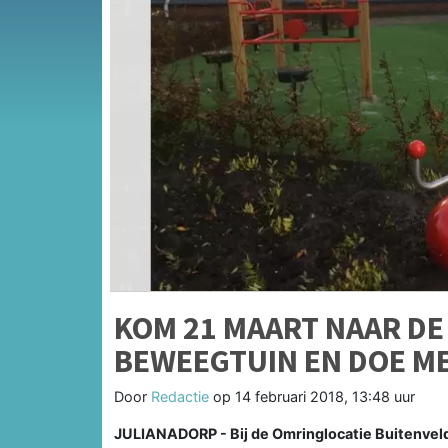
KOM 21 MAART NAAR DE
BEWEEGTUIN EN DOE ME
Door
Redactie
op
14 februari 2018, 13:48 uur
JULIANADORP - Bij de Omringlocatie Buitenveld