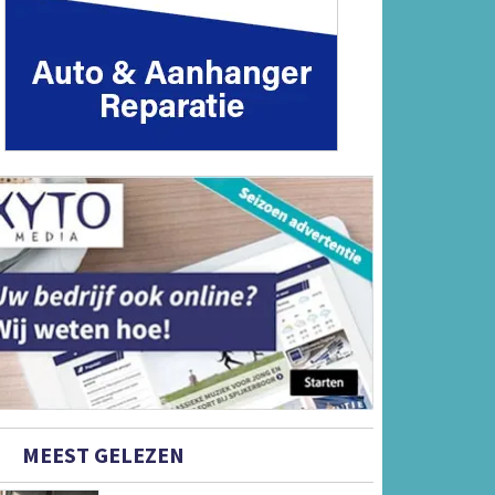
MEEST GELEZEN