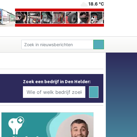
18.6 ℃
Zoek een bedrijf in Den Helder: