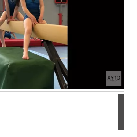
Volgen