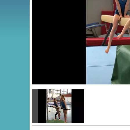
Vorige