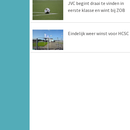
JVC begint draai te vinden in
eerste klasse en wint bij ZOB
Eindelijk weer winst voor HCSC