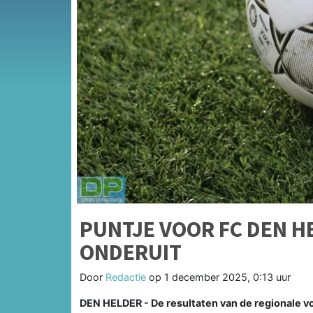
PUNTJE VOOR FC DEN HE
ONDERUIT
Door
Redactie
op
1 december 2025, 0:13 uur
DEN HELDER - De resultaten van de regionale v