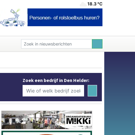
18.3 ℃
Zoek een bedrijf in Den Helder: