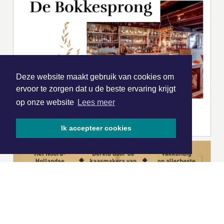
Deze website maakt gebruik van cookies om
ervoor te zorgen dat u de beste ervaring krijgt
op onze website
Lees meer
Ik accepteer cookies