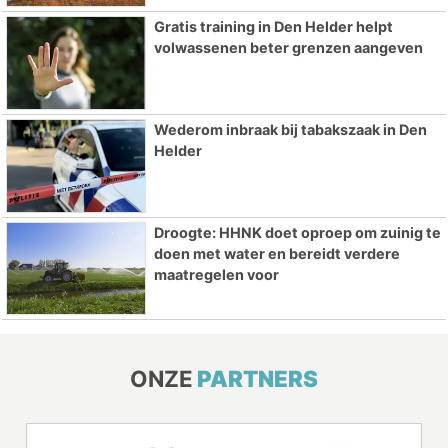
Gratis training in Den Helder helpt
volwassenen beter grenzen aangeven
Wederom inbraak bij tabakszaak in Den
Helder
Droogte: HHNK doet oproep om zuinig te
doen met water en bereidt verdere
maatregelen voor
ONZE
PARTNERS