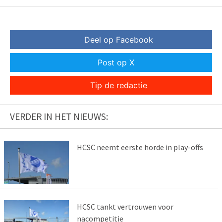
Deel op Facebook
Post op X
Tip de redactie
VERDER IN HET NIEUWS:
HCSC neemt eerste horde in play-offs
HCSC tankt vertrouwen voor
nacompetitie