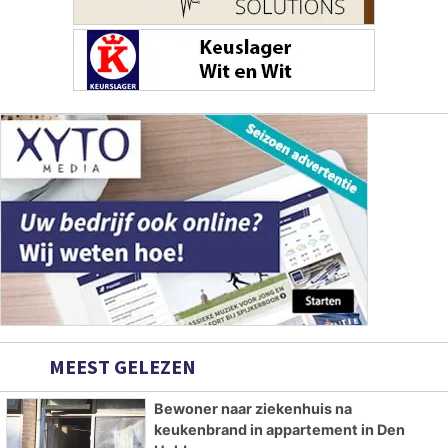
MEEST GELEZEN
Bewoner naar ziekenhuis na
keukenbrand in appartement in Den