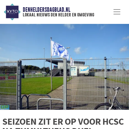
DENHELDERSDAGBLAD.NL
lokaal nieuws den helder en omgeving
SEIZOEN ZIT ER OP VOOR HCSC