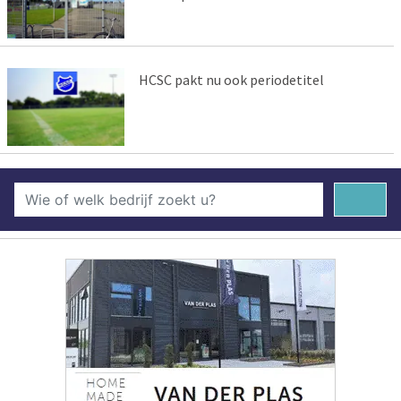
HCSC pakt nu ook periodetitel