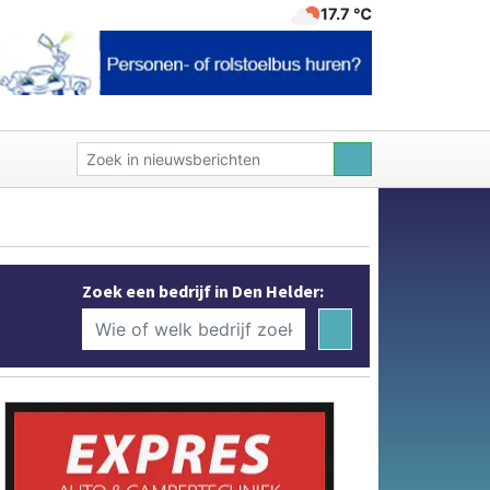
17.7 ℃
Zoek een bedrijf in Den Helder: