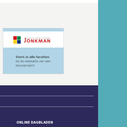
Volgende
ONLINE DAGBLADEN