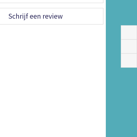
Schrijf een review