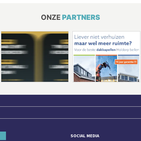
ONZE
PARTNERS
SOCIAL MEDIA