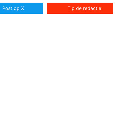
Post op X
Tip de redactie