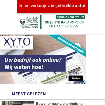
MEEST GELEZEN
Bewoner naar ziekenhuis na