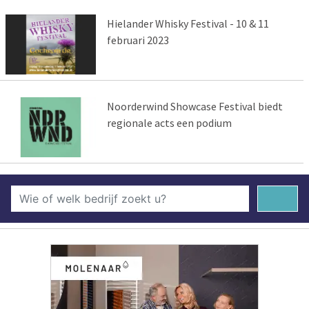
Hielander Whisky Festival - 10 & 11
februari 2023
Noorderwind Showcase Festival biedt
regionale acts een podium