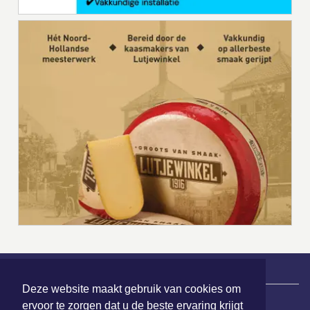
Deze website maakt gebruik van cookies om
|
Nieuws | Sport | Evenementen
ervoor te zorgen dat u de beste ervaring krijgt