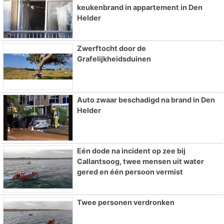
keukenbrand in appartement in Den
Helder
Zwerftocht door de
Grafelijkheidsduinen
Auto zwaar beschadigd na brand in Den
Helder
Eén dode na incident op zee bij
Callantsoog, twee mensen uit water
gered en één persoon vermist
Twee personen verdronken