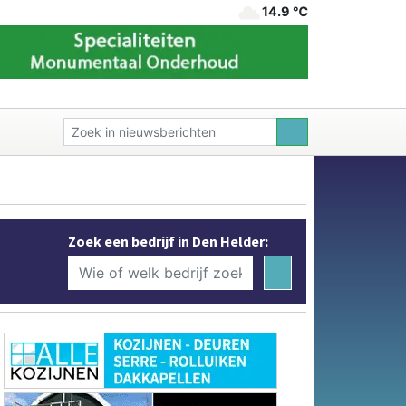
14.9 ℃
Zoek een bedrijf in Den Helder: