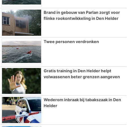
Brand in gebouw van Parlan zorgt voor
flinke rookontwikkeling in Den Helder
Twee personen verdronken
Gratis training in Den Helder helpt
volwassenen beter grenzen aangeven
Wederom inbraak bij tabakszaak in Den
Helder