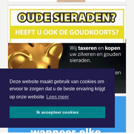
Deze website maakt gebruik van cookies om
ervoor te zorgen dat u de beste ervaring krijgt
op onze website
Lees meer
Ik accepteer cookies