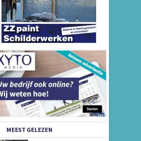
MEEST GELEZEN