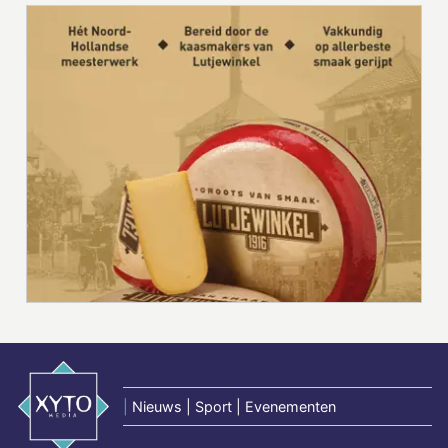
|
Nieuws | Sport | Evenementen