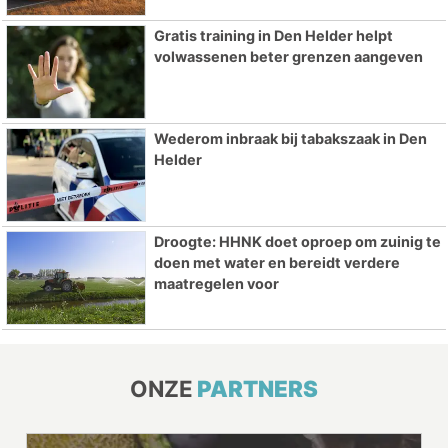
Gratis training in Den Helder helpt
volwassenen beter grenzen aangeven
Wederom inbraak bij tabakszaak in Den
Helder
Droogte: HHNK doet oproep om zuinig te
doen met water en bereidt verdere
maatregelen voor
ONZE
PARTNERS