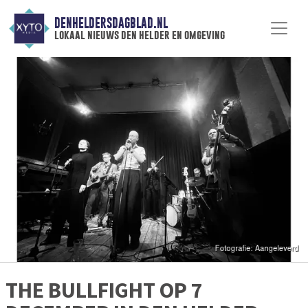
DENHELDERSDAGBLAD.NL
lokaal nieuws den helder en omgeving
THE BULLFIGHT OP 7