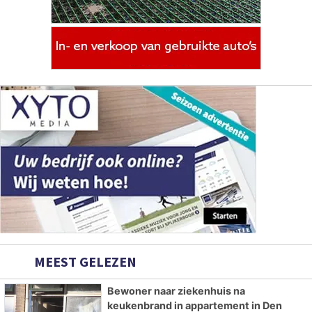
MEEST GELEZEN
Bewoner naar ziekenhuis na
keukenbrand in appartement in Den