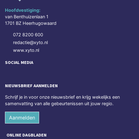
Hoofdvestiging:
van Benthuizenlaan 1
1701 BZ Heerhugowaard
072 8200 600
redactie@xyto.nl
www.xyto.nl
SOCIAL MEDIA
NIEUWSBRIEF AANMELDEN
Schrijf je in voor onze nieuwsbrief en krijg wekelijks een
samenvatting van alle gebeurtenissen uit jouw regio.
Aanmelden
ONLINE DAGBLADEN