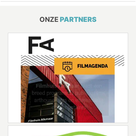
ONZE
PARTNERS