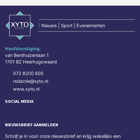
|
Nieuws | Sport | Evenementen
Hoofdvestiging:
van Benthuizenlaan 1
1701 BZ Heerhugowaard
072 8200 600
redactie@xyto.nl
www.xyto.nl
SOCIAL MEDIA
NIEUWSBRIEF AANMELDEN
Schrijf je in voor onze nieuwsbrief en krijg wekelijks een