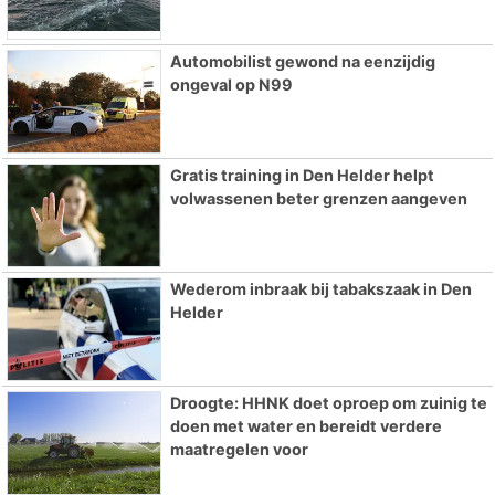
Automobilist gewond na eenzijdig
ongeval op N99
Gratis training in Den Helder helpt
volwassenen beter grenzen aangeven
Wederom inbraak bij tabakszaak in Den
Helder
Droogte: HHNK doet oproep om zuinig te
doen met water en bereidt verdere
maatregelen voor