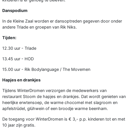
Danspodium
In de Kleine Zaal worden er dansoptreden gegeven door onder
andere Triade en groepen van Rik Niks.
Tijden:
12.30 uur - Triade
13.45 uur - HOD
15.00 uur - Rik Bodylanguage / The Movemen
Hapjes en drankjes
Tijdens WinterDromen verzorgen de medewerkers van
restaurant Stoom de hapjes en drankjes. Dat wordt genieten van
heerlijke erwtensoep, de warme chocomel met slagroom en
apfelstrüdel, glühwein of een broodje warme beenham.
De toegang voor WinterDromen is € 3,- p.p. kinderen tot en met
10 jaar zijn gratis.