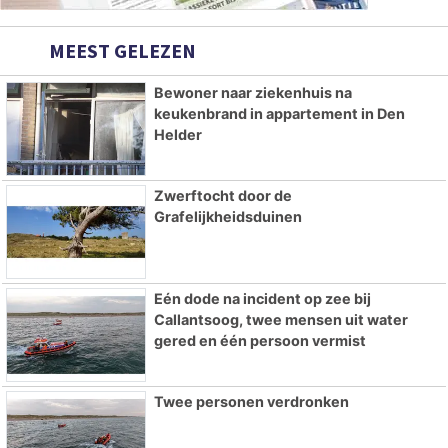
MEEST GELEZEN
Bewoner naar ziekenhuis na
keukenbrand in appartement in Den
Helder
Zwerftocht door de
Grafelijkheidsduinen
Eén dode na incident op zee bij
Callantsoog, twee mensen uit water
gered en één persoon vermist
Twee personen verdronken