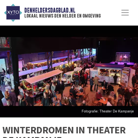
DENHELDERSDAGBLAD.NL
lokaal nieuws den helder en omgeving
WINTERDROMEN IN THEATER