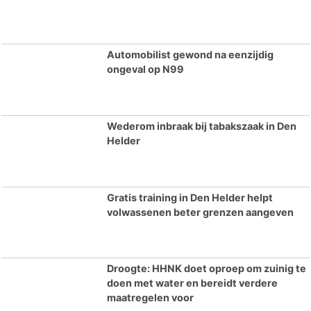
Automobilist gewond na eenzijdig
ongeval op N99
Wederom inbraak bij tabakszaak in Den
Helder
Gratis training in Den Helder helpt
volwassenen beter grenzen aangeven
Droogte: HHNK doet oproep om zuinig te
doen met water en bereidt verdere
maatregelen voor