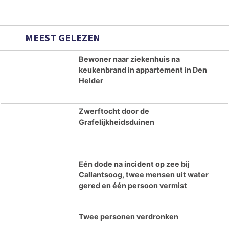
MEEST GELEZEN
Bewoner naar ziekenhuis na
keukenbrand in appartement in Den
Helder
Zwerftocht door de
Grafelijkheidsduinen
Eén dode na incident op zee bij
Callantsoog, twee mensen uit water
gered en één persoon vermist
Twee personen verdronken