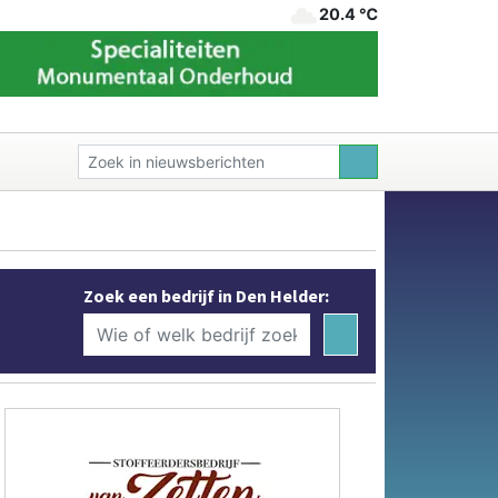
20.4 ℃
Zoek een bedrijf in Den Helder: