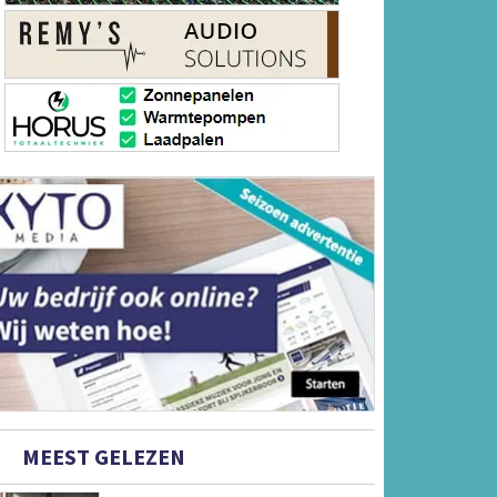
MEEST GELEZEN