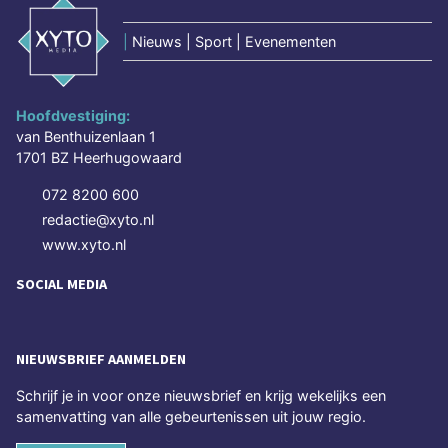
|
Nieuws | Sport | Evenementen
Hoofdvestiging:
van Benthuizenlaan 1
1701 BZ Heerhugowaard
072 8200 600
redactie@xyto.nl
www.xyto.nl
SOCIAL MEDIA
NIEUWSBRIEF AANMELDEN
Schrijf je in voor onze nieuwsbrief en krijg wekelijks een
samenvatting van alle gebeurtenissen uit jouw regio.