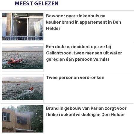
MEEST GELEZEN
Bewoner naar ziekenhuis na
keukenbrand in appartement in Den
Helder
Eén dode na incident op zee bij
Callantsoog, twee mensen uit water
gered en één persoon vermist
Twee personen verdronken
Brand in gebouw van Parlan zorgt voor
flinke rookontwikkeling in Den Helder