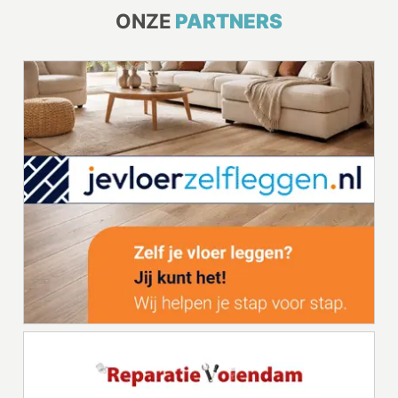
ONZE
PARTNERS