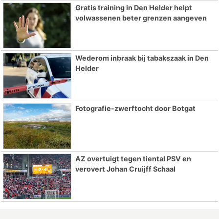
Gratis training in Den Helder helpt
volwassenen beter grenzen aangeven
Wederom inbraak bij tabakszaak in Den
Helder
Fotografie-zwerftocht door Botgat
AZ overtuigt tegen tiental PSV en
verovert Johan Cruijff Schaal