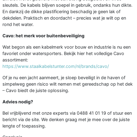
sleutels. De kabels blijven soepel in gebruik, ondanks hun dikte.
En dankzij de dikke plastificering beschadig je geen lak of
dekdelen. Praktisch en doordacht – precies wat je wilt op en
rond het water.
Cavo: het merk voor buitenbeveiliging
Wat begon als een kabelmerk voor bouw en industrie is nu een
favoriet onder watersporters. Bekijk hier het volledige Cavo
assortiment:
https://www.staalkabelstunter.com/nl/brands/cavo/
Of je nu een jacht aanmeert, je sloep beveiligt in de haven of
simpelweg geen risico wilt nemen met gereedschap op het dek
– Cavo biedt de juiste oplossing.
Advies nodig?
Bel vrijblijvend met onze experts via 0488 41 01 19 of stuur een
bericht via de site. We denken graag met je mee over de juiste
lengte of toepassing.