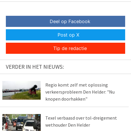
Deel op Facebook
Post op X
Tip de redactie
VERDER IN HET NIEUWS:
Regio komt zelf met oplossing
verkeersprobleem Den Helder: "Nu
knopen doorhakken"
Texel verbaasd over tol-dreigement
wethouder Den Helder