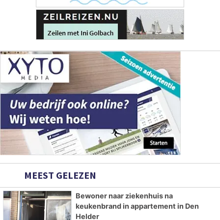
MEEST GELEZEN
Bewoner naar ziekenhuis na
keukenbrand in appartement in Den
Helder