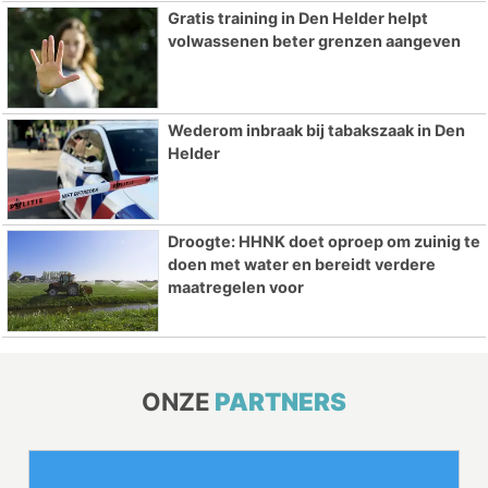
Gratis training in Den Helder helpt
volwassenen beter grenzen aangeven
Wederom inbraak bij tabakszaak in Den
Helder
Droogte: HHNK doet oproep om zuinig te
doen met water en bereidt verdere
maatregelen voor
ONZE
PARTNERS