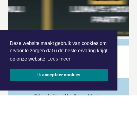
Deze website maakt gebruik van cookies om
ervoor te zorgen dat u de beste ervaring krijgt
op onze website
Lees meer
Ik accepteer cookies