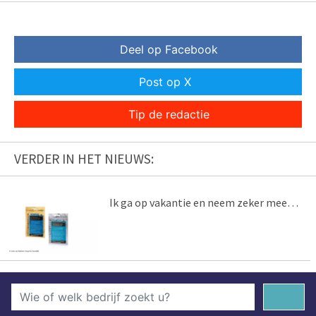
Deel op Facebook
Post op X
Tip de redactie
VERDER IN HET NIEUWS:
Ik ga op vakantie en neem zeker mee…