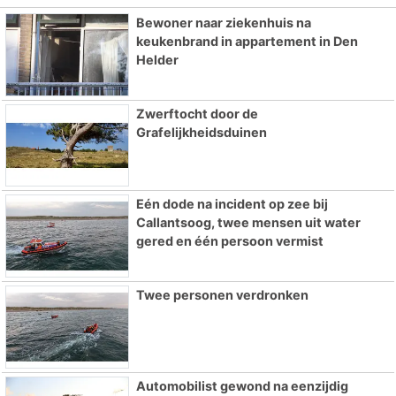
Bewoner naar ziekenhuis na
keukenbrand in appartement in Den
Helder
Zwerftocht door de
Grafelijkheidsduinen
Eén dode na incident op zee bij
Callantsoog, twee mensen uit water
gered en één persoon vermist
Twee personen verdronken
Automobilist gewond na eenzijdig