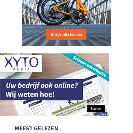
MEEST GELEZEN