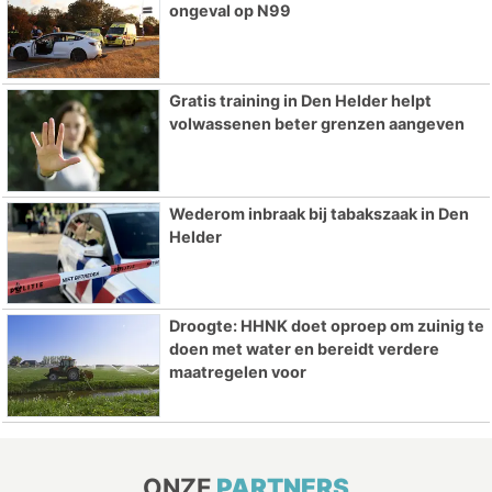
ongeval op N99
Gratis training in Den Helder helpt
volwassenen beter grenzen aangeven
Wederom inbraak bij tabakszaak in Den
Helder
Droogte: HHNK doet oproep om zuinig te
doen met water en bereidt verdere
maatregelen voor
ONZE
PARTNERS