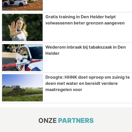
Gratis training in Den Helder helpt
volwassenen beter grenzen aangeven
Wederom inbraak bij tabakszaak in Den
Helder
Droogte: HHNK doet oproep om zuinig te
doen met water en bereidt verdere
maatregelen voor
ONZE
PARTNERS