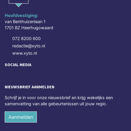
Hoofdvestiging:
van Benthuizenlaan 1
1701 BZ Heerhugowaard
072 8200 600
redactie@xyto.nl
www.xyto.nl
SOCIAL MEDIA
NIEUWSBRIEF AANMELDEN
Schrijf je in voor onze nieuwsbrief en krijg wekelijks een
samenvatting van alle gebeurtenissen uit jouw regio.
Aanmelden