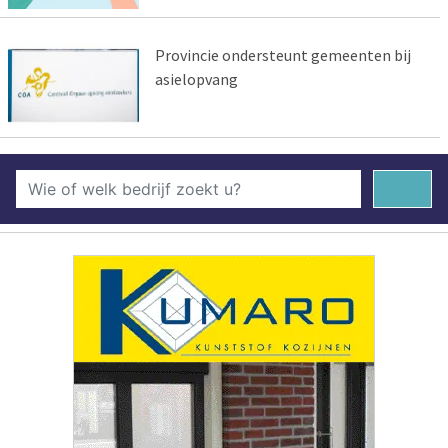
Provincie ondersteunt gemeenten bij
asielopvang