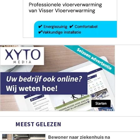
MEEST GELEZEN
Bewoner naar ziekenhuis na