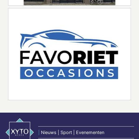
|
Nieuws | Sport | Evenementen