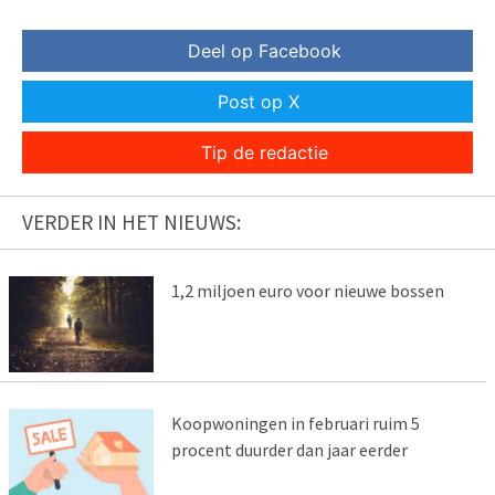
Deel op Facebook
Post op X
Tip de redactie
VERDER IN HET NIEUWS:
1,2 miljoen euro voor nieuwe bossen
Koopwoningen in februari ruim 5
procent duurder dan jaar eerder