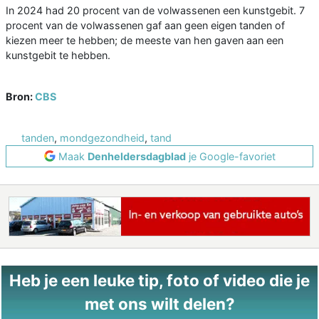
In 2024 had 20 procent van de volwassenen een kunstgebit. 7
procent van de volwassenen gaf aan geen eigen tanden of
kiezen meer te hebben; de meeste van hen gaven aan een
kunstgebit te hebben.
Bron:
CBS
tanden
,
mondgezondheid
,
tand
Maak
Denheldersdagblad
je Google-favoriet
Heb je een leuke tip, foto of video die je
met ons wilt delen?