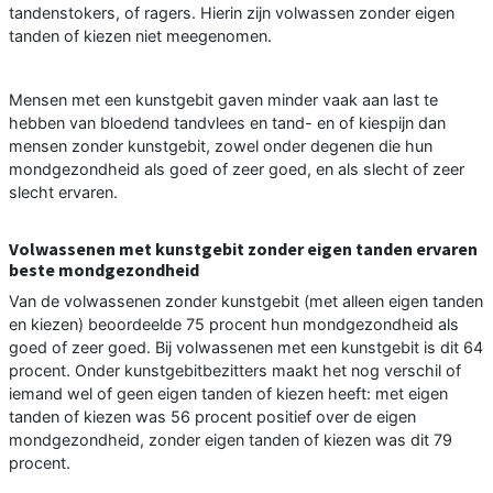
tandenstokers, of ragers. Hierin zijn volwassen zonder eigen
tanden of kiezen niet meegenomen.
Mensen met een kunstgebit gaven minder vaak aan last te
hebben van bloedend tandvlees en tand- en of kiespijn dan
mensen zonder kunstgebit, zowel onder degenen die hun
mondgezondheid als goed of zeer goed, en als slecht of zeer
slecht ervaren.
Volwassenen met kunstgebit zonder eigen tanden ervaren
beste mondgezondheid
Van de volwassenen zonder kunstgebit (met alleen eigen tanden
en kiezen) beoordeelde 75 procent hun mondgezondheid als
goed of zeer goed. Bij volwassenen met een kunstgebit is dit 64
procent. Onder kunstgebitbezitters maakt het nog verschil of
iemand wel of geen eigen tanden of kiezen heeft: met eigen
tanden of kiezen was 56 procent positief over de eigen
mondgezondheid, zonder eigen tanden of kiezen was dit 79
procent.