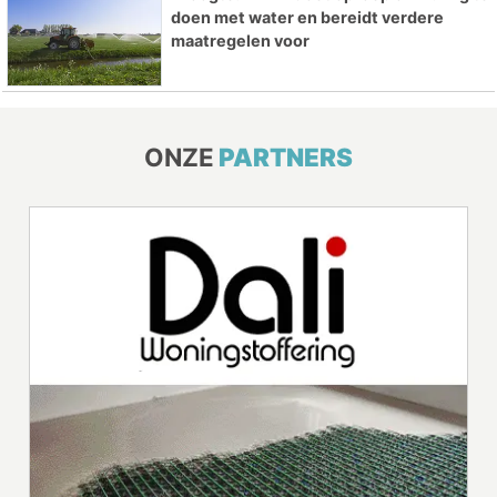
doen met water en bereidt verdere
maatregelen voor
ONZE
PARTNERS