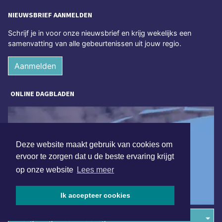
NIEUWSBRIEF AANMELDEN
Schrijf je in voor onze nieuwsbrief en krijg wekelijks een
samenvatting van alle gebeurtenissen uit jouw regio.
Aanmelden
ONLINE DAGBLADEN
Deze website maakt gebruik van cookies om
ervoor te zorgen dat u de beste ervaring krijgt
op onze website
Lees meer
Ik accepteer cookies
Overige dagbladen in de regio