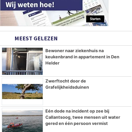
MEEST GELEZEN
Bewoner naar ziekenhuis na
keukenbrand in appartement in Den
Helder
Zwerftocht door de
Grafelijkheidsduinen
Eén dode na incident op zee bij
Callantsoog, twee mensen uit water
gered en één persoon vermist