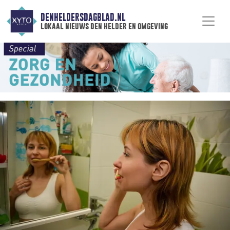
DENHELDERSDAGBLAD.NL
lokaal nieuws den helder en omgeving