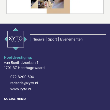
|
Nieuws | Sport | Evenementen
Hoofdvestiging:
van Benthuizenlaan 1
1701 BZ Heerhugowaard
072 8200 600
redactie@xyto.nl
www.xyto.nl
SOCIAL MEDIA