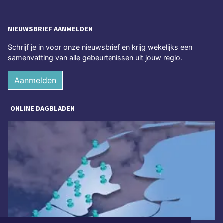
NIEUWSBRIEF AANMELDEN
Schrijf je in voor onze nieuwsbrief en krijg wekelijks een
samenvatting van alle gebeurtenissen uit jouw regio.
Aanmelden
ONLINE DAGBLADEN