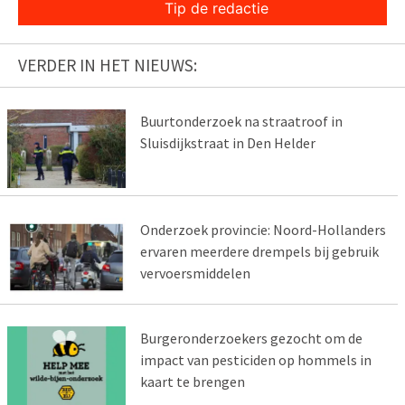
Tip de redactie
VERDER IN HET NIEUWS:
Buurtonderzoek na straatroof in
Sluisdijkstraat in Den Helder
Onderzoek provincie: Noord-Hollanders
ervaren meerdere drempels bij gebruik
vervoersmiddelen
Burgeronderzoekers gezocht om de
impact van pesticiden op hommels in
kaart te brengen