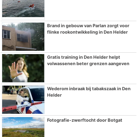
Brand in gebouw van Parlan zorgt voor
flinke rookontwikkeling in Den Helder
Gratis training in Den Helder helpt
volwassenen beter grenzen aangeven
Wederom inbraak bij tabakszaak in Den
Helder
Fotografie-zwerftocht door Botgat