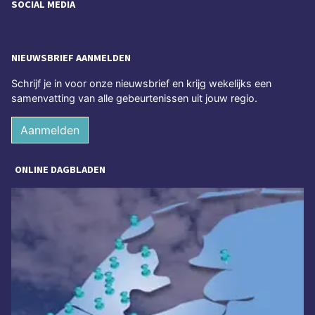
SOCIAL MEDIA
NIEUWSBRIEF AANMELDEN
Schrijf je in voor onze nieuwsbrief en krijg wekelijks een
samenvatting van alle gebeurtenissen uit jouw regio.
Aanmelden
ONLINE DAGBLADEN