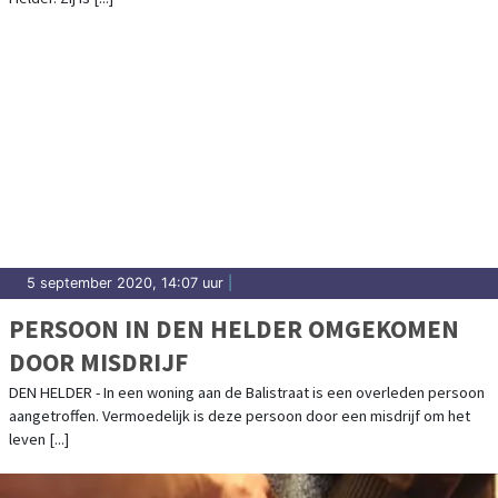
5 september 2020, 14:07 uur
|
PERSOON IN DEN HELDER OMGEKOMEN
DOOR MISDRIJF
DEN HELDER - In een woning aan de Balistraat is een overleden persoon
aangetroffen. Vermoedelijk is deze persoon door een misdrijf om het
leven [...]