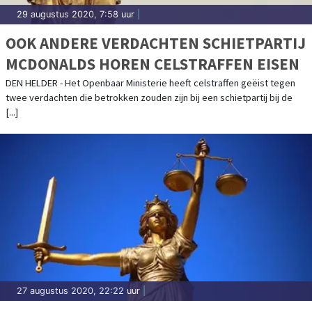
29 augustus 2020, 7:58 uur
|
OOK ANDERE VERDACHTEN SCHIETPARTIJ
MCDONALDS HOREN CELSTRAFFEN EISEN
DEN HELDER - Het Openbaar Ministerie heeft celstraffen geëist tegen
twee verdachten die betrokken zouden zijn bij een schietpartij bij de
[...]
27 augustus 2020, 22:22 uur
|