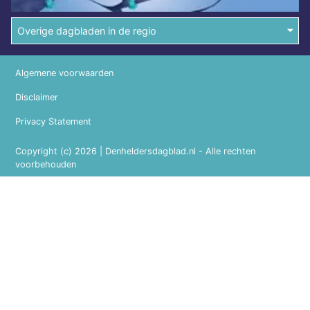
Overige dagbladen in de regio
Algemene voorwaarden
Disclaimer
Privacy Statement
Copyright (c) 2026 | Denheldersdagblad.nl - Alle rechten
voorbehouden