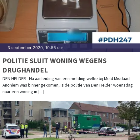
3 september 2020, 10:55 uur
|
POLITIE SLUIT WONING WEGENS
DRUGHANDEL
DEN HELDER - Na aanleiding van een melding welke bij Meld Misdaad
Anoniem was binnengekomen, is de politie van Den Helder woensdag
naar een woning in [...]