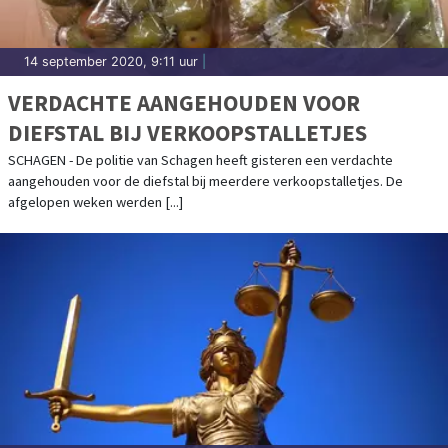
14 september 2020, 9:11 uur
|
VERDACHTE AANGEHOUDEN VOOR
DIEFSTAL BIJ VERKOOPSTALLETJES
SCHAGEN - De politie van Schagen heeft gisteren een verdachte
aangehouden voor de diefstal bij meerdere verkoopstalletjes. De
afgelopen weken werden [...]