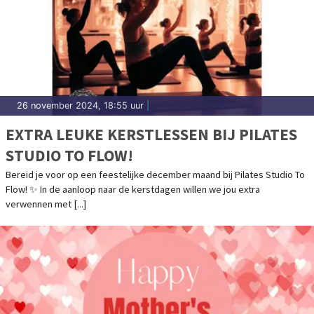
26 november 2024, 18:55 uur
|
EXTRA LEUKE KERSTLESSEN BIJ PILATES
STUDIO TO FLOW!
Bereid je voor op een feestelijke december maand bij Pilates Studio To
Flow! ✨ In de aanloop naar de kerstdagen willen we jou extra
verwennen met [...]