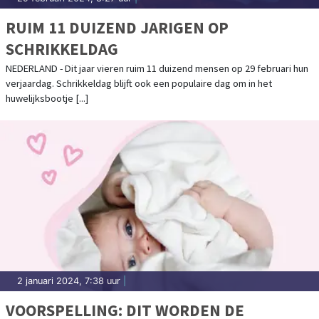
RUIM 11 DUIZEND JARIGEN OP
SCHRIKKELDAG
NEDERLAND - Dit jaar vieren ruim 11 duizend mensen op 29 februari hun
verjaardag. Schrikkeldag blijft ook een populaire dag om in het
huwelijksbootje [...]
2 januari 2024, 7:38 uur
|
VOORSPELLING: DIT WORDEN DE