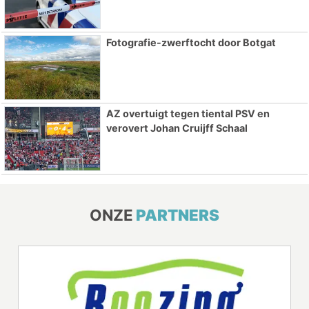
Fotografie-zwerftocht door Botgat
AZ overtuigt tegen tiental PSV en
verovert Johan Cruijff Schaal
ONZE
PARTNERS