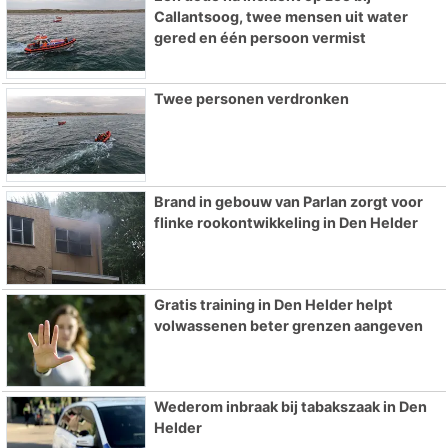
Callantsoog, twee mensen uit water
gered en één persoon vermist
Twee personen verdronken
Brand in gebouw van Parlan zorgt voor
flinke rookontwikkeling in Den Helder
Gratis training in Den Helder helpt
volwassenen beter grenzen aangeven
Wederom inbraak bij tabakszaak in Den
Helder