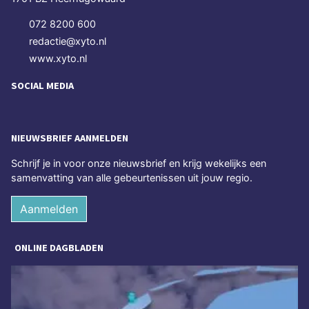
072 8200 600
redactie@xyto.nl
www.xyto.nl
SOCIAL MEDIA
NIEUWSBRIEF AANMELDEN
Schrijf je in voor onze nieuwsbrief en krijg wekelijks een
samenvatting van alle gebeurtenissen uit jouw regio.
Aanmelden
ONLINE DAGBLADEN