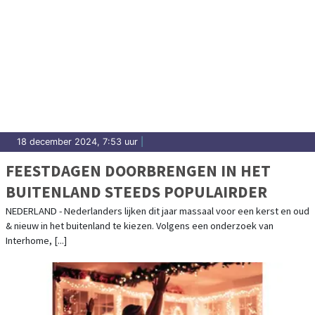
18 december 2024, 7:53 uur
|
FEESTDAGEN DOORBRENGEN IN HET
BUITENLAND STEEDS POPULAIRDER
NEDERLAND - Nederlanders lijken dit jaar massaal voor een kerst en oud
& nieuw in het buitenland te kiezen. Volgens een onderzoek van
Interhome, [...]