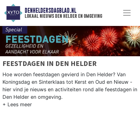
DENHELDERSDAGBLAD.NL
lokaal nieuws den helder en omgeving
FEESTDAGEN IN DEN HELDER
Hoe worden feestdagen gevierd in Den Helder? Van
Koningsdag en Sinterklaas tot Kerst en Oud en Nieuw -
hier vind je nieuws en activiteiten rond alle feestdagen in
Den Helder en omgeving.