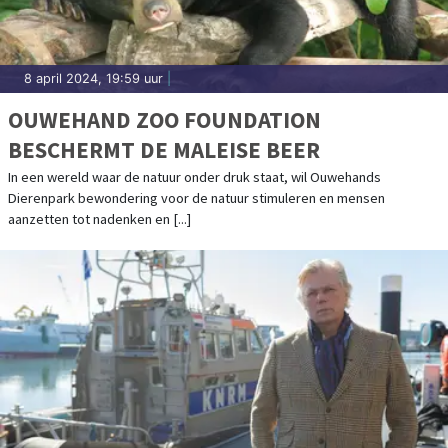
8 april 2024, 19:59 uur
|
OUWEHAND ZOO FOUNDATION
BESCHERMT DE MALEISE BEER
In een wereld waar de natuur onder druk staat, wil Ouwehands
Dierenpark bewondering voor de natuur stimuleren en mensen
aanzetten tot nadenken en [...]