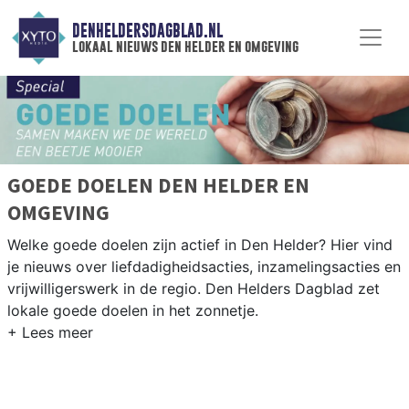
DENHELDERSDAGBLAD.NL
lokaal nieuws den helder en omgeving
GOEDE DOELEN DEN HELDER EN
OMGEVING
Welke goede doelen zijn actief in Den Helder? Hier vind
je nieuws over liefdadigheidsacties, inzamelingsacties en
vrijwilligerswerk in de regio. Den Helders Dagblad zet
lokale goede doelen in het zonnetje.