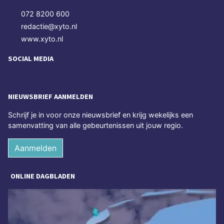
072 8200 600
redactie@xyto.nl
www.xyto.nl
SOCIAL MEDIA
NIEUWSBRIEF AANMELDEN
Schrijf je in voor onze nieuwsbrief en krijg wekelijks een
samenvatting van alle gebeurtenissen uit jouw regio.
Aanmelden
ONLINE DAGBLADEN