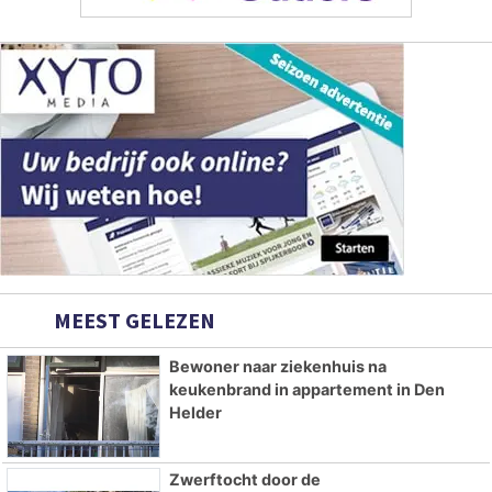
MEEST GELEZEN
Bewoner naar ziekenhuis na
keukenbrand in appartement in Den
Helder
Zwerftocht door de