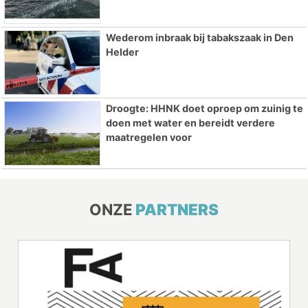
Wederom inbraak bij tabakszaak in Den
Helder
Droogte: HHNK doet oproep om zuinig te
doen met water en bereidt verdere
maatregelen voor
ONZE
PARTNERS