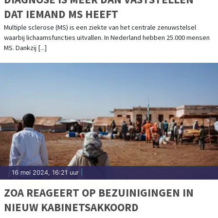
DAT IEMAND MS HEEFT
Multiple sclerose (MS) is een ziekte van het centrale zenuwstelsel
waarbij lichaamsfuncties uitvallen. In Nederland hebben 25.000 mensen
MS. Dankzij [...]
16 mei 2024, 16:21 uur
|
ZOA REAGEERT OP BEZUINIGINGEN IN
NIEUW KABINETSAKKOORD