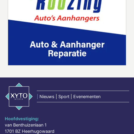
|
Nieuws | Sport | Evenementen
Hoofdvestiging:
van Benthuizenlaan 1
1701 BZ Heerhugowaard