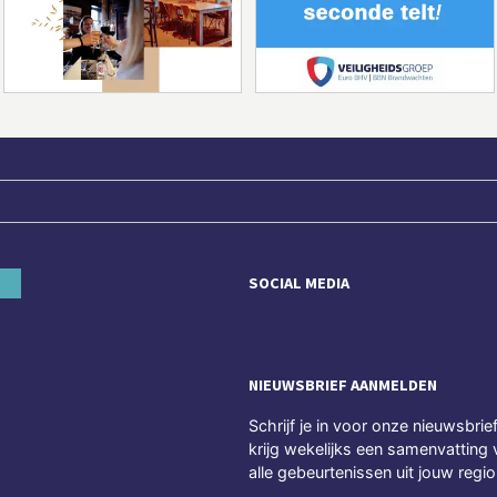
SOCIAL MEDIA
NIEUWSBRIEF AANMELDEN
Schrijf je in voor onze nieuwsbrie
krijg wekelijks een samenvatting 
alle gebeurtenissen uit jouw regio