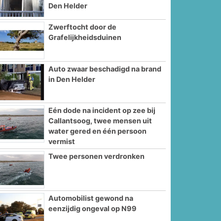
Den Helder
Zwerftocht door de
Grafelijkheidsduinen
Auto zwaar beschadigd na brand
in Den Helder
Eén dode na incident op zee bij
Callantsoog, twee mensen uit
water gered en één persoon
vermist
Twee personen verdronken
Automobilist gewond na
eenzijdig ongeval op N99