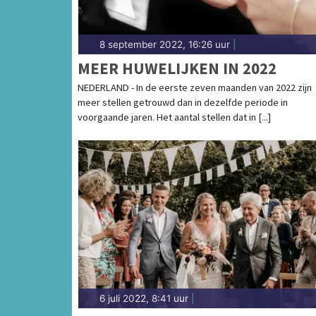
8 september 2022, 16:26 uur
|
MEER HUWELIJKEN IN 2022
NEDERLAND - In de eerste zeven maanden van 2022 zijn
meer stellen getrouwd dan in dezelfde periode in
voorgaande jaren. Het aantal stellen dat in [...]
6 juli 2022, 8:41 uur
|