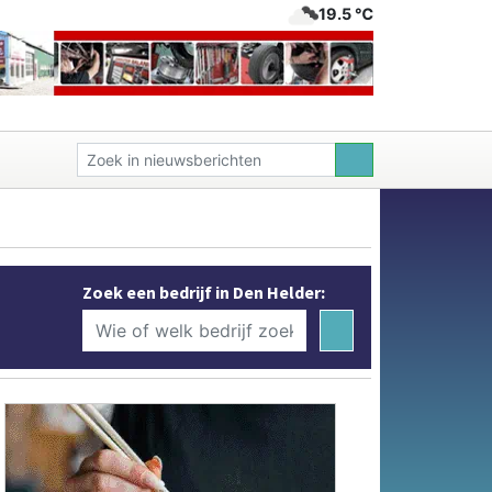
19.5 ℃
Zoek een bedrijf in Den Helder: