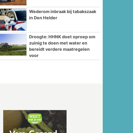
Wederom inbraak bij tabakszaak
in Den Helder
Droogte: HHNK doet oproep om
zuinig te doen met water en
bereidt verdere maatregelen
voor