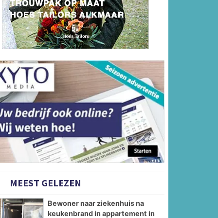
MEEST GELEZEN
Bewoner naar ziekenhuis na
keukenbrand in appartement in