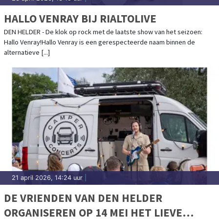
HALLO VENRAY BIJ RIALTOLIVE
DEN HELDER - De klok op rock met de laatste show van het seizoen:
Hallo Venray!Hallo Venray is een gerespecteerde naam binnen de
alternatieve [...]
21 april 2026, 14:24 uur
|
DE VRIENDEN VAN DEN HELDER
ORGANISEREN OP 14 MEI HET LIEVE