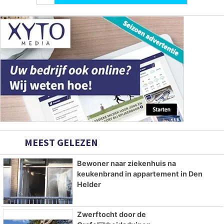
MEEST GELEZEN
Bewoner naar ziekenhuis na
keukenbrand in appartement in Den
Helder
Zwerftocht door de