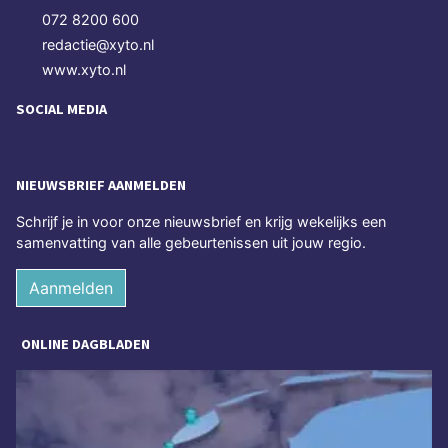
072 8200 600
redactie@xyto.nl
www.xyto.nl
SOCIAL MEDIA
NIEUWSBRIEF AANMELDEN
Schrijf je in voor onze nieuwsbrief en krijg wekelijks een
samenvatting van alle gebeurtenissen uit jouw regio.
Aanmelden
ONLINE DAGBLADEN