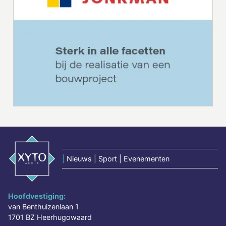
|
Nieuws | Sport | Evenementen
Hoofdvestiging:
van Benthuizenlaan 1
1701 BZ Heerhugowaard